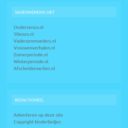
SAMENWERKING MET
Oudersenzo.nl
50enzo.nl
Vadersenmoeders.nl
Vrouwenverhalen.nl
Zomerperiode.nl
Winterperiode.nl
Afscheidenverlies.nl
REDACTIONEEL
Adverteren op deze site
Copyright kinderliedjes