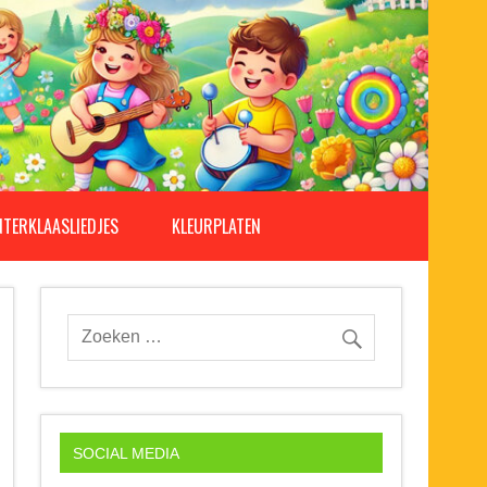
NTERKLAASLIEDJES
KLEURPLATEN
SOCIAL MEDIA