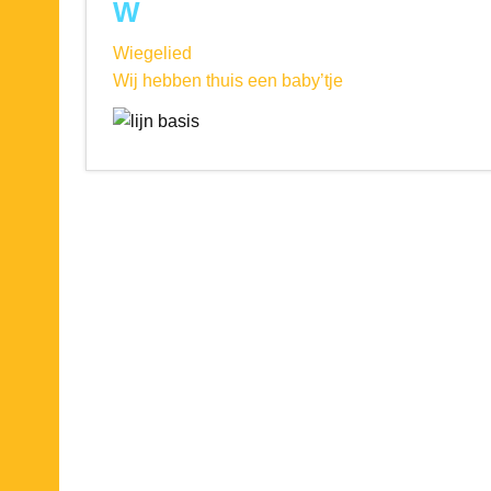
W
Wiegelied
Wij hebben thuis een baby’tje