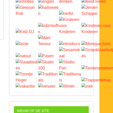
NIEUW OP DE SITE