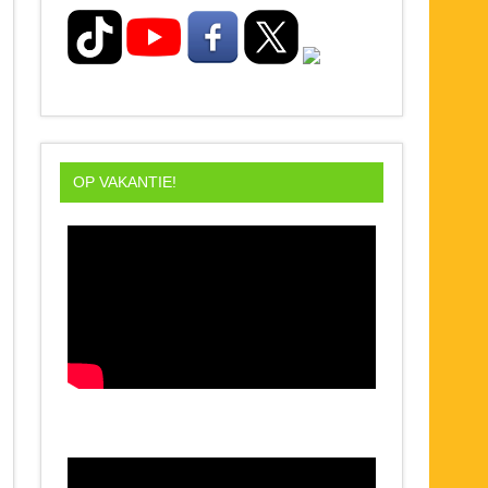
OP VAKANTIE!