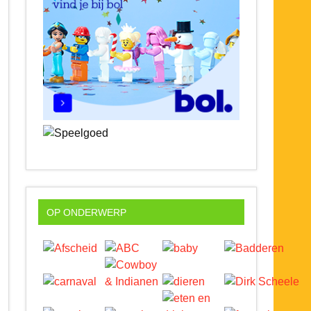
OP ONDERWERP