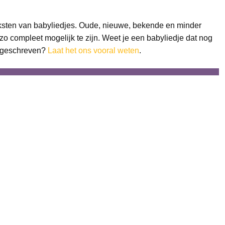
ksten van babyliedjes. Oude, nieuwe, bekende en minder
zo compleet mogelijk te zijn. Weet je een babyliedje dat nog
e geschreven?
Laat het ons vooral weten
.