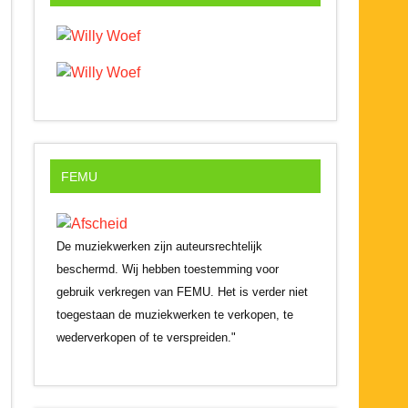
FEMU
De muziekwerken zijn auteursrechtelijk
beschermd. Wij hebben toestemming voor
gebruik verkregen van FEMU. Het is verder niet
toegestaan de muziekwerken te verkopen, te
wederverkopen of te verspreiden."