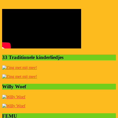
33 Traditionele kinderliedjes
Willy Woef
FEMU