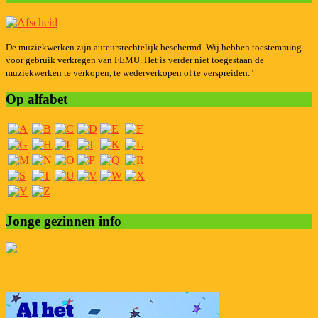
De muziekwerken zijn auteursrechtelijk beschermd. Wij hebben toestemming
voor gebruik verkregen van FEMU. Het is verder niet toegestaan de
muziekwerken te verkopen, te wederverkopen of te verspreiden."
Op alfabet
Jonge gezinnen info