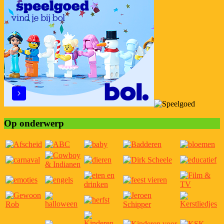
Op onderwerp