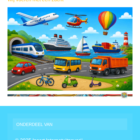
ONDERDEEL VAN