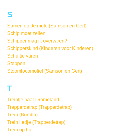
S
Samen op de moto (Samson en Gert)
Schip moet zeilen
Schipper mag ik overvaren?
Schipperskind (Kinderen voor Kinderen)
Schuitje varen
Steppen
Stoomlocomotief (Samson en Gert)
T
Treintje naar Dromeland
Trapperdetrap (Trapperdetrap)
Trein (Bumba)
Trein liedje (Trapperdetrap)
Trein op hol