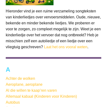
Hieronder vind je een ruime verzameling songteksten
van kinderliedjes over vervoersmiddelen. Oude, nieuwe,
bekende en minder bekende liedjes. We proberen er
voor te zorgen, zo compleet mogelijk te zijn. Weet je een
kinderliedje over het vervoer dat nog ontbreekt? Heb je
misschien zelf een autoliedje of een liedje over een
vliegtuig geschreven?
Laat het ons vooral weten
.
A
Achter de wolken
Aeroplane, aeroplane
Al die willen te kaap’ren varen
Allemaal kabaal (Kinderen voor Kinderen)
Autobus