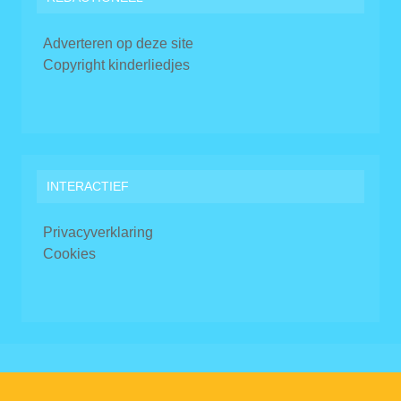
Adverteren op deze site
Copyright kinderliedjes
INTERACTIEF
Privacyverklaring
Cookies