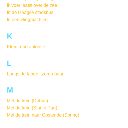
Ik voer laatst over de zee
In de Haagse stadsbus
In een vliegmachien
K
Klein rood autootje
L
Langs de lange ijzeren baan
M
Met de trein (Dobus)
Met de trein (Studio Pan)
Met de trein naar Oostende (Spring)