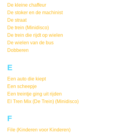
De kleine chaffeur
De stoker en de machinist
De straat
De trein (Minidisco)
De trein die rijdt op wielen
De wielen van de bus
Dobberen
E
Een auto die kiept
Een scheepje
Een treintje ging uit rijden
El Tren Mix (De Trein) (Minidisco)
F
File (Kinderen voor Kinderen)