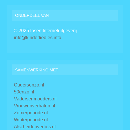
ONDERDEEL VAN
© 2025 Insert Internetuitgeverij
info@kinderliedjes.info
SAMENWERKING MET
Oudersenzo.nl
50enzo.nl
Vadersenmoeders.nl
Vrouwenverhalen.nl
Zomerperiode.nl
Winterperiode.nl
Afscheidenverlies.nl