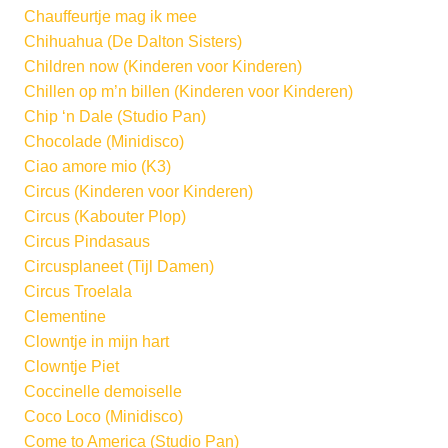
Chauffeurtje mag ik mee
Chihuahua (De Dalton Sisters)
Children now (Kinderen voor Kinderen)
Chillen op m’n billen (Kinderen voor Kinderen)
Chip ‘n Dale (Studio Pan)
Chocolade (Minidisco)
Ciao amore mio (K3)
Circus (Kinderen voor Kinderen)
Circus (Kabouter Plop)
Circus Pindasaus
Circusplaneet (Tijl Damen)
Circus Troelala
Clementine
Clowntje in mijn hart
Clowntje Piet
Coccinelle demoiselle
Coco Loco (Minidisco)
Come to America (Studio Pan)