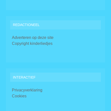
REDACTIONEEL
Adverteren op deze site
Copyright kinderliedjes
INTERACTIEF
Privacyverklaring
Cookies