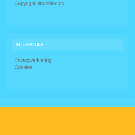
Copyright kinderliedjes
INTERACTIEF
Privacyverklaring
Cookies