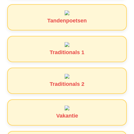
Tandenpoetsen
Traditionals 1
Traditionals 2
Vakantie