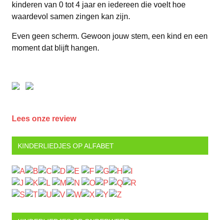
kinderen van 0 tot 4 jaar en iedereen die voelt hoe
waardevol samen zingen kan zijn.
Even geen scherm. Gewoon jouw stem, een kind en een
moment dat blijft hangen.
Lees onze review
KINDERLIEDJES OP ALFABET