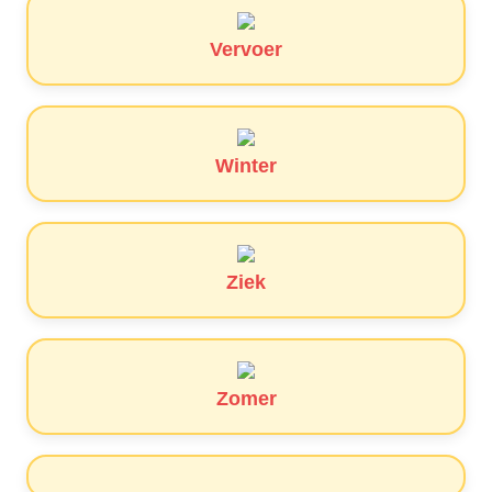
Vervoer
Winter
Ziek
Zomer