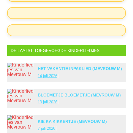
DE LAATST TOEGEVOEGDE KINDERLIEDJES
HET VAKANTIE INPAKLIED (MEVROUW M)
14 juli 2026
BLOEMETJE BLOEMETJE (MEVROUW M)
13 juli 2026
KIE KA KIKKERTJE (MEVROUW M)
7 juli 2026