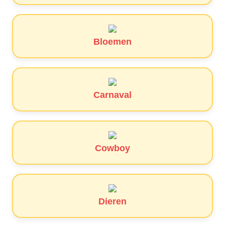
Bloemen
Carnaval
Cowboy
Dieren