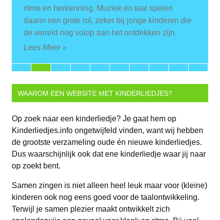
ritme en herkenning. Muziek en taal spelen
daarin een grote rol, zeker bij jonge kinderen die
de wereld nog volop aan het ontdekken zijn.
Lees Meer »
WAAROM EEN WEBSITE MET KINDERLIEDJES?
Op zoek naar een kinderliedje? Je gaat hem op
Kinderliedjes.info ongetwijfeld vinden, want wij hebben
de grootste verzameling oude én nieuwe kinderliedjes.
Dus waarschijnlijk ook dat ene kinderliedje waar jij naar
op zoekt bent.
Samen zingen is niet alleen heel leuk maar voor (kleine)
kinderen ook nog eens goed voor de taalontwikkeling.
Terwijl je samen plezier maakt ontwikkelt zich