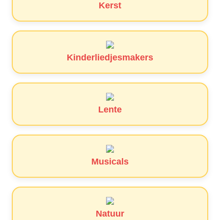
Kerst
Kinderliedjesmakers
Lente
Musicals
Natuur