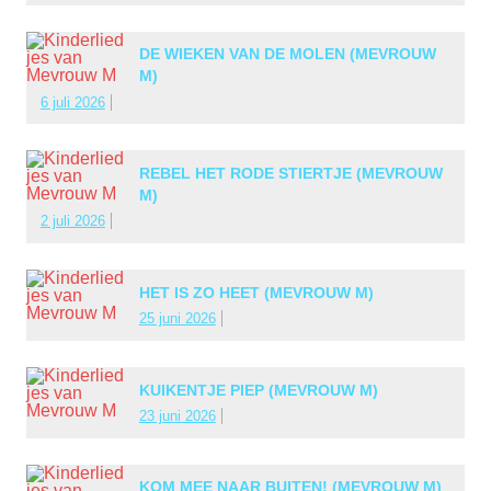
DE WIEKEN VAN DE MOLEN (MEVROUW
M)
6 juli 2026
REBEL HET RODE STIERTJE (MEVROUW
M)
2 juli 2026
HET IS ZO HEET (MEVROUW M)
25 juni 2026
KUIKENTJE PIEP (MEVROUW M)
23 juni 2026
KOM MEE NAAR BUITEN! (MEVROUW M)