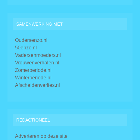
SAMENWERKING MET
Oudersenzo.nl
50enzo.nl
Vadersenmoeders.nl
Vrouwenverhalen.nl
Zomerperiode.nl
Winterperiode.nl
Afscheidenverlies.nl
REDACTIONEEL
Adverteren op deze site