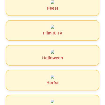
Feest
Film & TV
Halloween
Herfst