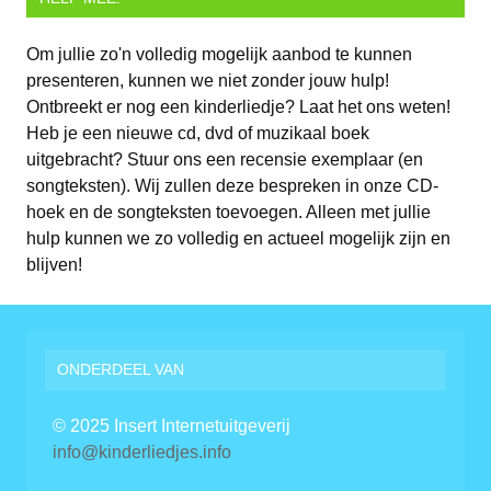
Om jullie zo'n volledig mogelijk aanbod te kunnen
presenteren, kunnen we niet zonder jouw hulp!
Ontbreekt er nog een kinderliedje? Laat het ons weten!
Heb je een nieuwe cd, dvd of muzikaal boek
uitgebracht? Stuur ons een recensie exemplaar (en
songteksten). Wij zullen deze bespreken in onze CD-
hoek en de songteksten toevoegen. Alleen met jullie
hulp kunnen we zo volledig en actueel mogelijk zijn en
blijven!
ONDERDEEL VAN
© 2025 Insert Internetuitgeverij
info@kinderliedjes.info