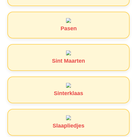
Pasen
Sint Maarten
Sinterklaas
Slaapliedjes