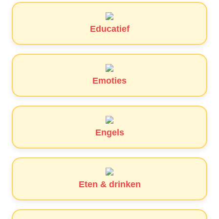
Educatief
Emoties
Engels
Eten & drinken