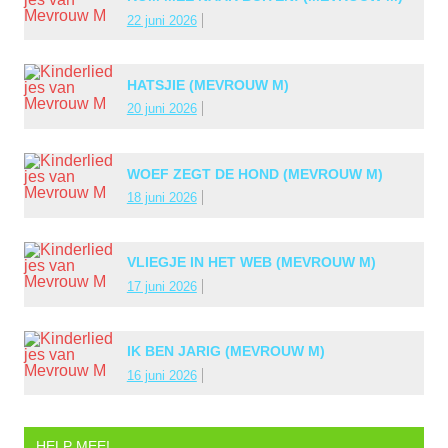
22 juni 2026
HATSJIE (MEVROUW M)
20 juni 2026
WOEF ZEGT DE HOND (MEVROUW M)
18 juni 2026
VLIEGJE IN HET WEB (MEVROUW M)
17 juni 2026
IK BEN JARIG (MEVROUW M)
16 juni 2026
HELP MEE!