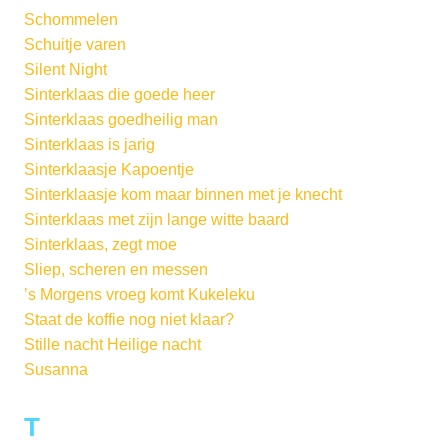
Schommelen
Schuitje varen
Silent Night
Sinterklaas die goede heer
Sinterklaas goedheilig man
Sinterklaas is jarig
Sinterklaasje Kapoentje
Sinterklaasje kom maar binnen met je knecht
Sinterklaas met zijn lange witte baard
Sinterklaas, zegt moe
Sliep, scheren en messen
’s Morgens vroeg komt Kukeleku
Staat de koffie nog niet klaar?
Stille nacht Heilige nacht
Susanna
T