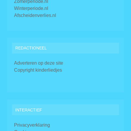
Zomerperiode.nl
Winterperiode.nl
Afscheidenverlies.nl
REDACTIONEEL
Adverteren op deze site
Copyright kinderliedjes
INTERACTIEF
Privacyverklaring