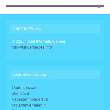
ONDERDEEL VAN
© 2025 Insert Internetuitgeverij
info@kinderliedjes.info
SAMENWERKING MET
Oudersenzo.nl
50enzo.nl
Vadersenmoeders.nl
Vrouwenverhalen.nl