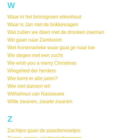
W
Waar in het bronsgroen eikenhout
Waar is Jan met de bokkewagen
Wat zullen we doen met de dronken zeeman
We gaan naar Zandvoort
Wel Annemarieke waar gaat ge naar toe
We stegen met een zucht
We wish you a merry Christmas
Wiegelied der herders
Wie komt er alle jaren?
Wie niet dansen wil
Wilhelmus van Nassouwe
Witte zwanen, zwarte zwanen
Z
Zachtjes gaan de paardenvoetjes