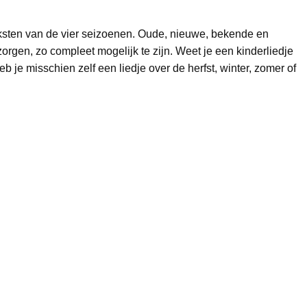
ksten van de vier seizoenen. Oude, nieuwe, bekende en
orgen, zo compleet mogelijk te zijn. Weet je een kinderliedje
 je misschien zelf een liedje over de herfst, winter, zomer of