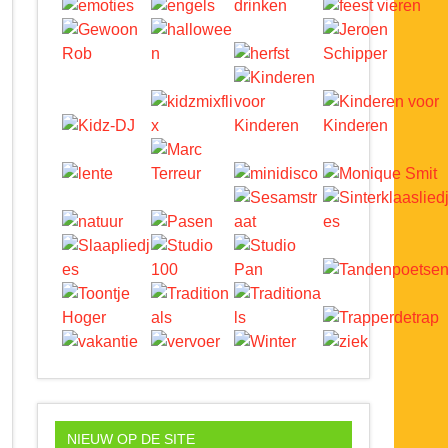
NIEUW OP DE SITE