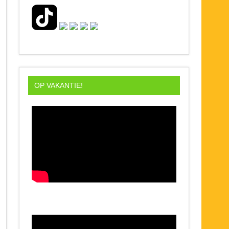
OP VAKANTIE!