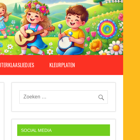
NTERKLAASLIEDJES
KLEURPLATEN
SOCIAL MEDIA