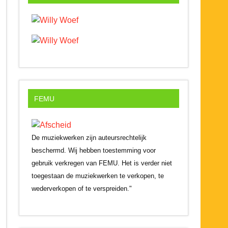
FEMU
De muziekwerken zijn auteursrechtelijk
beschermd. Wij hebben toestemming voor
gebruik verkregen van FEMU. Het is verder niet
toegestaan de muziekwerken te verkopen, te
wederverkopen of te verspreiden."