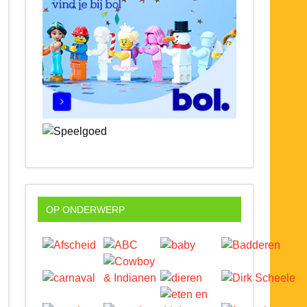
OP ONDERWERP