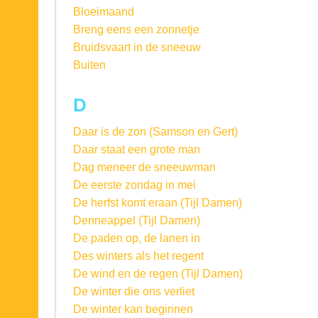
Bloeimaand
Breng eens een zonnetje
Bruidsvaart in de sneeuw
Buiten
D
Daar is de zon (Samson en Gert)
Daar staat een grote man
Dag meneer de sneeuwman
De eerste zondag in mei
De herfst komt eraan (Tijl Damen)
Denneappel (Tijl Damen)
De paden op, de lanen in
Des winters als het regent
De wind en de regen (Tijl Damen)
De winter die ons verliet
De winter kan beginnen