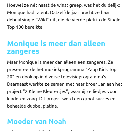
Hoewel ze nét naast de winst greep, was het duidelijk:
Monique had talent. Datzelfde jaar bracht ze haar
debuutsingle “Wild” uit, die de vierde plek in de Single
Top 100 bereikte.
Monique is meer dan alleen
zangeres
Maar Monique is meer dan alleen een zangeres. Ze
presenteerde het muziekprogramma “Zapp Kids Top
20” en dook op in diverse televisieprogramma’s.
Daarnaast werkte ze samen met haar broer Jan aan het
project “2 Kleine Kleutertjes”, waarbij ze liedjes voor
kinderen zong. Dit project werd een groot succes en
behaalde dubbel platina.
Moeder van Noah