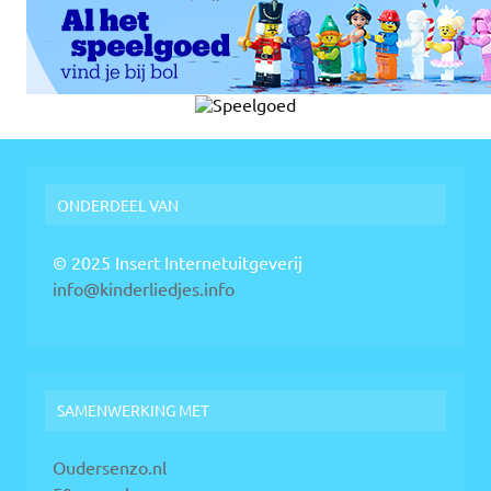
ONDERDEEL VAN
© 2025 Insert Internetuitgeverij
info@kinderliedjes.info
SAMENWERKING MET
Oudersenzo.nl