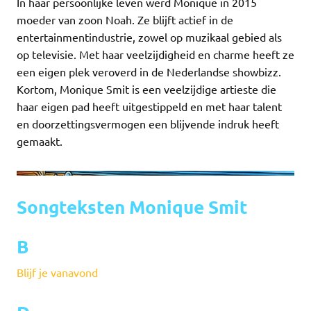
In haar persoonlijke leven werd Monique in 2015
moeder van zoon Noah. Ze blijft actief in de
entertainmentindustrie, zowel op muzikaal gebied als
op televisie. Met haar veelzijdigheid en charme heeft ze
een eigen plek veroverd in de Nederlandse showbizz.
Kortom, Monique Smit is een veelzijdige artieste die
haar eigen pad heeft uitgestippeld en met haar talent
en doorzettingsvermogen een blijvende indruk heeft
gemaakt.
Songteksten Monique Smit
B
Blijf je vanavond