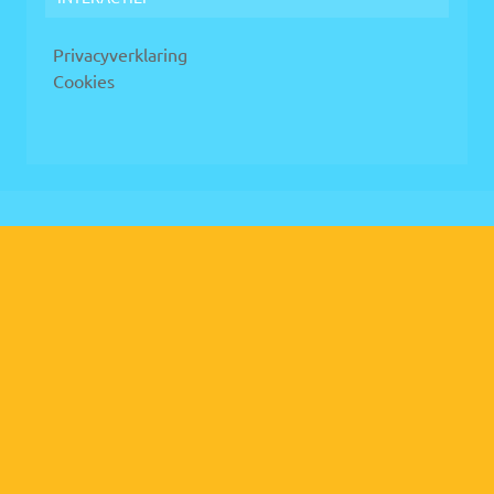
Privacyverklaring
Cookies