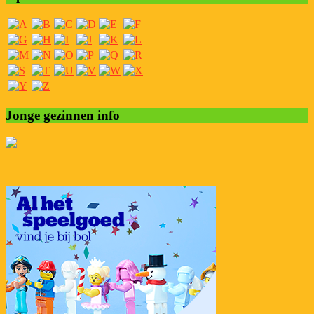
Jonge gezinnen info