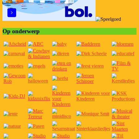
Op onderwerp