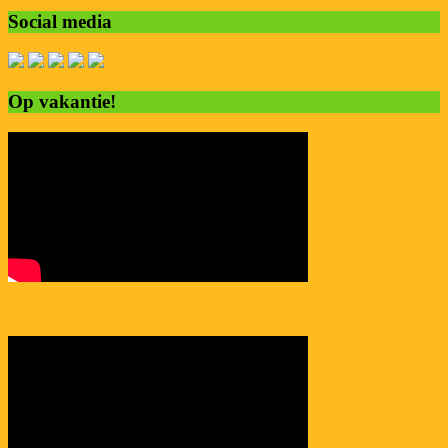
Social media
Op vakantie!