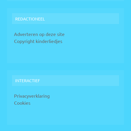
REDACTIONEEL
Adverteren op deze site
Copyright kinderliedjes
INTERACTIEF
Privacyverklaring
Cookies