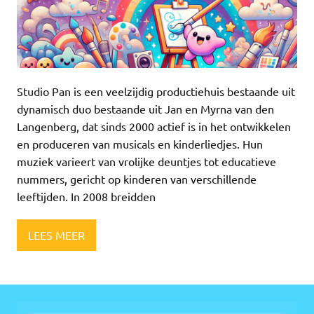
Studio Pan is een veelzijdig productiehuis bestaande uit
dynamisch duo bestaande uit Jan en Myrna van den
Langenberg, dat sinds 2000 actief is in het ontwikkelen
en produceren van musicals en kinderliedjes. Hun
muziek varieert van vrolijke deuntjes tot educatieve
nummers, gericht op kinderen van verschillende
leeftijden. In 2008 breidden
LEES MEER