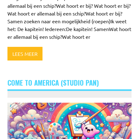
allemaal bij een schip?Wat hoort er bij? Wat hoort er bij?
Wat hoort er allemaal bij een schip?Wat hoort er bij?
Samen zoeken naar een mogelijkheid (roepen)Ik weet
het: De kapitein! Iedereen:De kapitein! SamenWat hoort
er allemaal bij een schip?Wat hoort er
LEES MEER
COME TO AMERICA (STUDIO PAN)