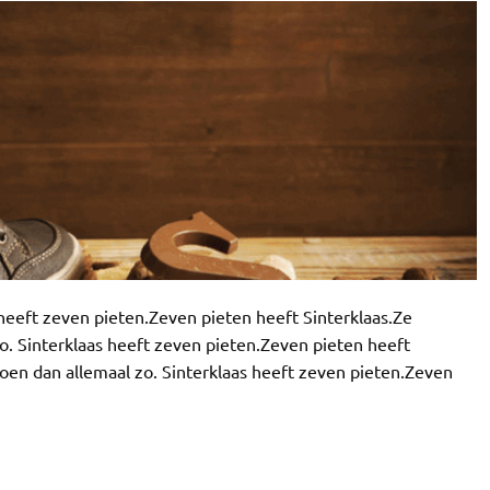
 heeft zeven pieten.Zeven pieten heeft Sinterklaas.Ze
. Sinterklaas heeft zeven pieten.Zeven pieten heeft
oen dan allemaal zo. Sinterklaas heeft zeven pieten.Zeven