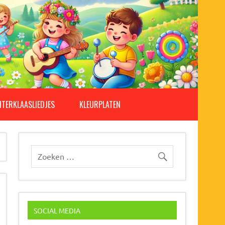
NTERKLAASLIEDJES
KLEURPLATEN
SOCIAL MEDIA