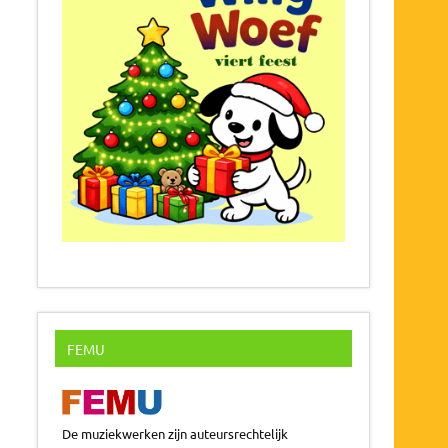
FEMU
De muziekwerken zijn auteursrechtelijk