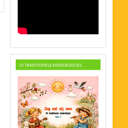
33 TRADITIONELE KINDERLIEDJES