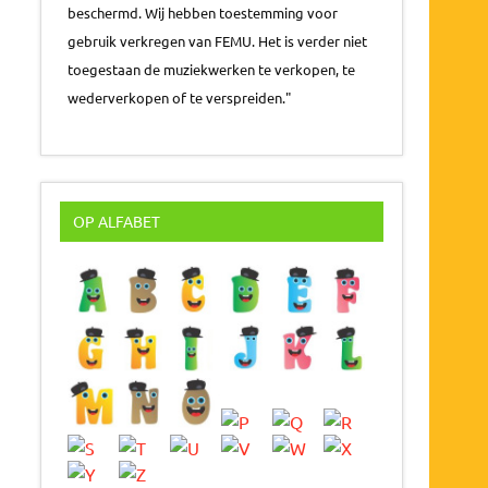
beschermd. Wij hebben toestemming voor
gebruik verkregen van FEMU. Het is verder niet
toegestaan de muziekwerken te verkopen, te
wederverkopen of te verspreiden."
OP ALFABET