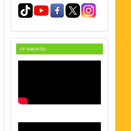
OP VAKANTIE!