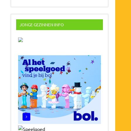
JONGE GEZINNEN INFO