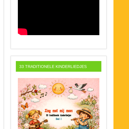
33 TRADITIONELE KINDERLIEDJES