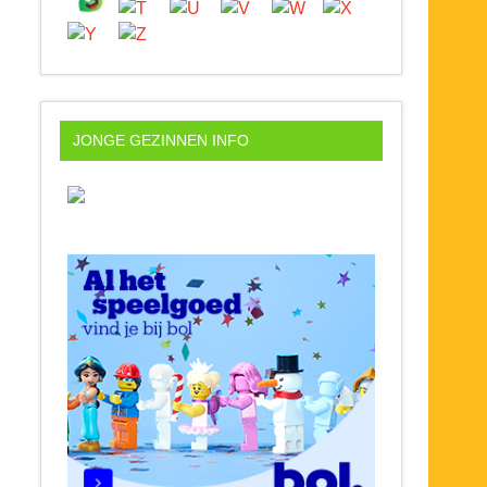
JONGE GEZINNEN INFO