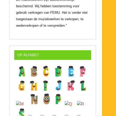
beschermd. Wij hebben toestemming voor
gebruik verkregen van FEMU. Het is verder niet
toegestaan de muziekwerken te verkopen, te
wederverkopen of te verspreiden."
OP ALFABET