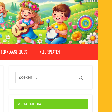
NTERKLAASLIEDJES
KLEURPLATEN
SOCIAL MEDIA