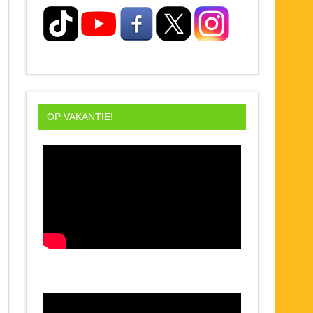
OP VAKANTIE!