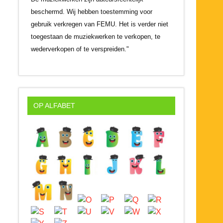
beschermd. Wij hebben toestemming voor
gebruik verkregen van FEMU. Het is verder niet
toegestaan de muziekwerken te verkopen, te
wederverkopen of te verspreiden."
OP ALFABET