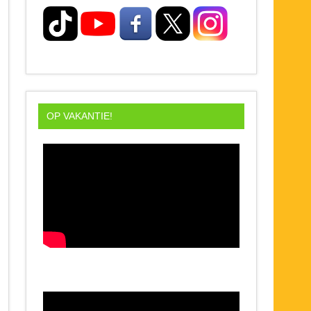
OP VAKANTIE!