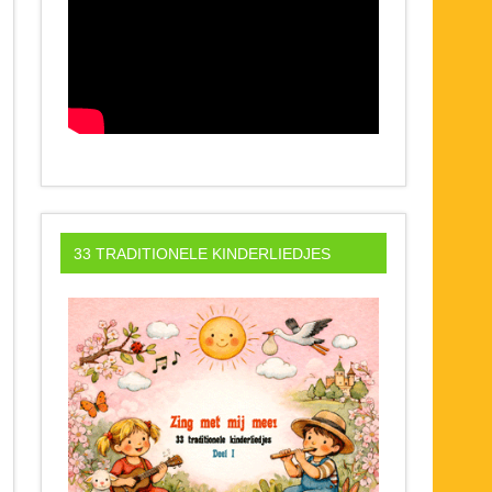
33 TRADITIONELE KINDERLIEDJES