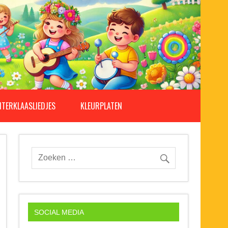
NTERKLAASLIEDJES
KLEURPLATEN
SOCIAL MEDIA