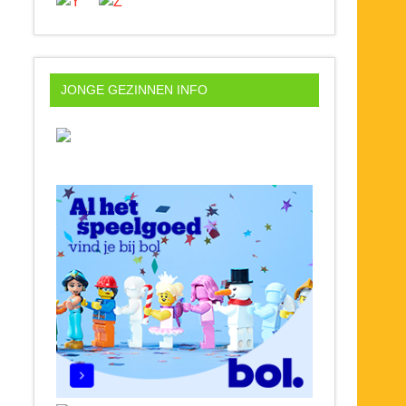
JONGE GEZINNEN INFO