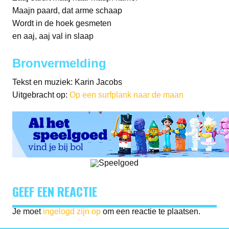
Maajn paard, dat arme schaap
Wordt in de hoek gesmeten
en aaj, aaj val in slaap
Bronvermelding
Tekst en muziek: Karin Jacobs
Uitgebracht op:
Op een surfplank naar de maan
GEEF EEN REACTIE
Je moet
ingelogd zijn op
om een reactie te plaatsen.