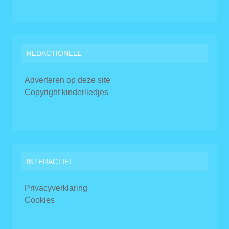
REDACTIONEEL
Adverteren op deze site
Copyright kinderliedjes
INTERACTIEF
Privacyverklaring
Cookies