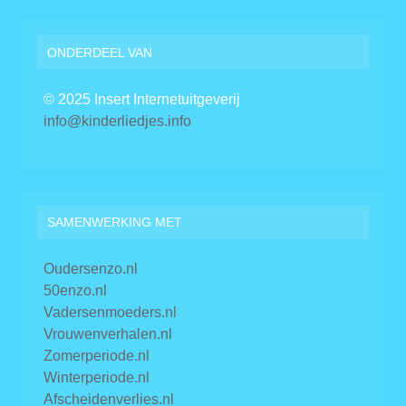
ONDERDEEL VAN
© 2025 Insert Internetuitgeverij
info@kinderliedjes.info
SAMENWERKING MET
Oudersenzo.nl
50enzo.nl
Vadersenmoeders.nl
Vrouwenverhalen.nl
Zomerperiode.nl
Winterperiode.nl
Afscheidenverlies.nl