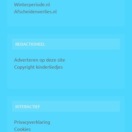
Winterperiode.nl
Afscheidenverlies.nl
REDACTIONEEL
Adverteren op deze site
Copyright kinderliedjes
INTERACTIEF
Privacyverklaring
Cookies