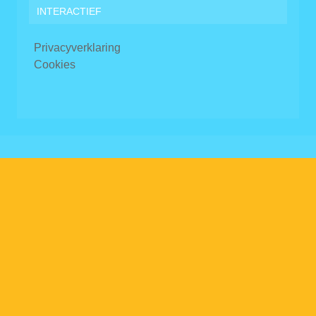
INTERACTIEF
Privacyverklaring
Cookies