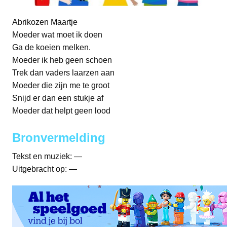
Abrikozen Maartje
Moeder wat moet ik doen
Ga de koeien melken.
Moeder ik heb geen schoen
Trek dan vaders laarzen aan
Moeder die zijn me te groot
Snijd er dan een stukje af
Moeder dat helpt geen lood
Bronvermelding
Tekst en muziek: —
Uitgebracht op: —