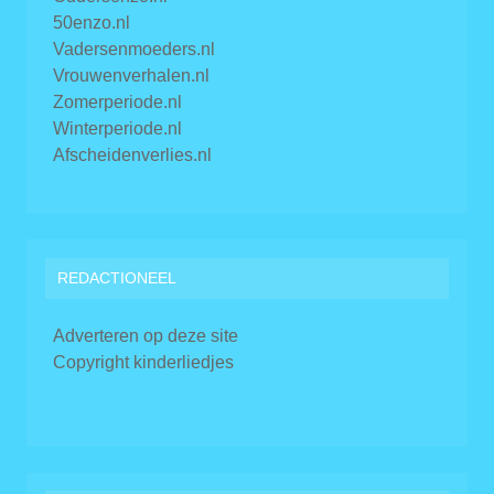
50enzo.nl
Vadersenmoeders.nl
Vrouwenverhalen.nl
Zomerperiode.nl
Winterperiode.nl
Afscheidenverlies.nl
REDACTIONEEL
Adverteren op deze site
Copyright kinderliedjes