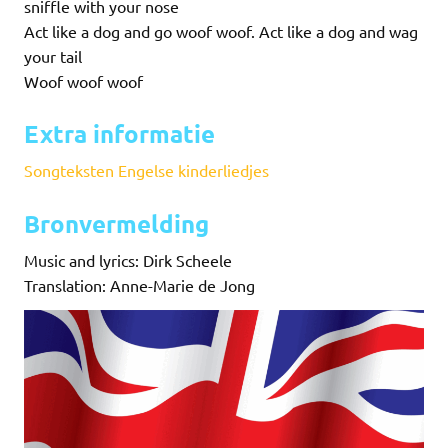
sniffle with your nose
Act like a dog and go woof woof. Act like a dog and wag
your tail
Woof woof woof
Extra informatie
Songteksten Engelse kinderliedjes
Bronvermelding
Music and lyrics: Dirk Scheele
Translation: Anne-Marie de Jong