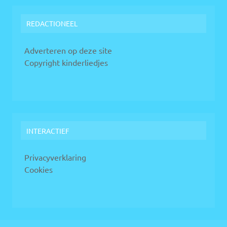
REDACTIONEEL
Adverteren op deze site
Copyright kinderliedjes
INTERACTIEF
Privacyverklaring
Cookies