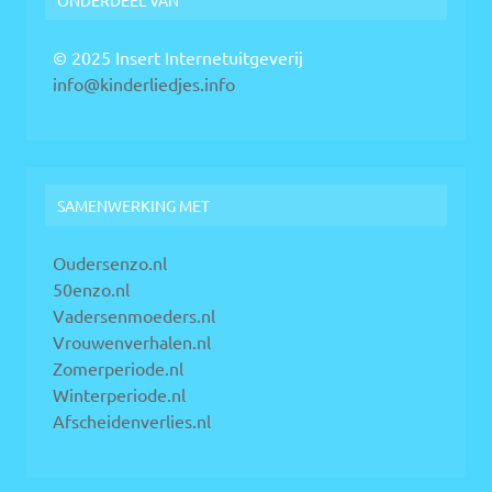
© 2025 Insert Internetuitgeverij
info@kinderliedjes.info
SAMENWERKING MET
Oudersenzo.nl
50enzo.nl
Vadersenmoeders.nl
Vrouwenverhalen.nl
Zomerperiode.nl
Winterperiode.nl
Afscheidenverlies.nl