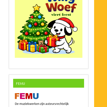
FEMU
De muziekwerken zijn auteursrechtelijk