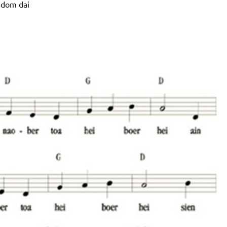
 dom dai