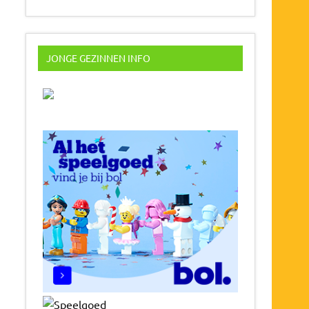
JONGE GEZINNEN INFO