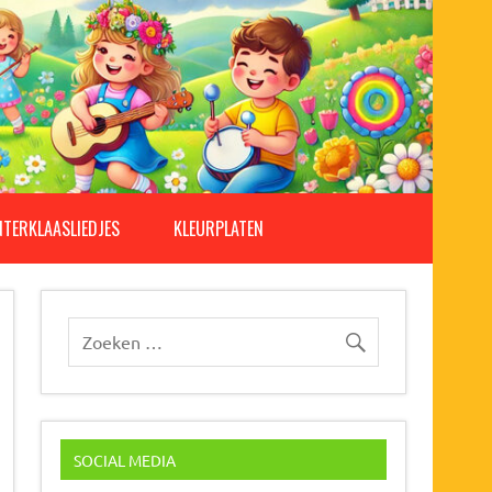
NTERKLAASLIEDJES
KLEURPLATEN
SOCIAL MEDIA