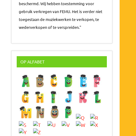
beschermd. Wij hebben toestemming voor
gebruik verkregen van FEMU. Het is verder niet
toegestaan de muziekwerken te verkopen, te
wederverkopen of te verspreiden."
OP ALFABET