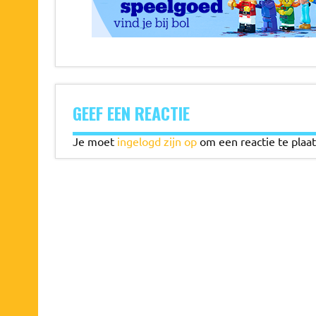
GEEF EEN REACTIE
Je moet
ingelogd zijn op
om een reactie te plaat