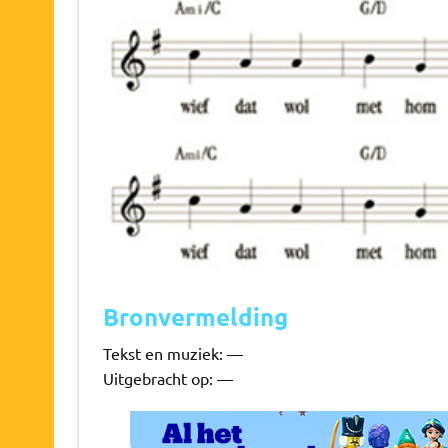
Bronvermelding
Tekst en muziek: —
Uitgebracht op: —