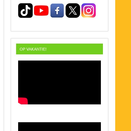
OP VAKANTIE!