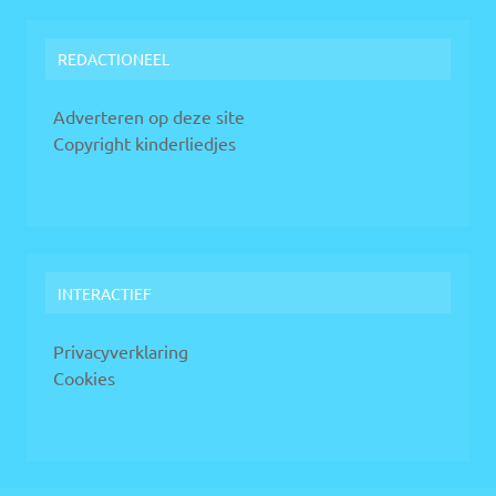
REDACTIONEEL
Adverteren op deze site
Copyright kinderliedjes
INTERACTIEF
Privacyverklaring
Cookies