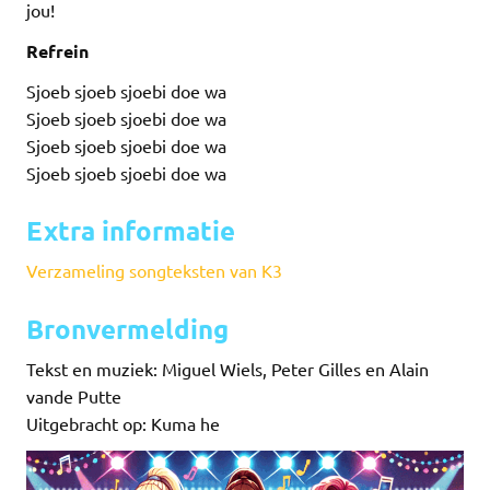
jou!
Refrein
Sjoeb sjoeb sjoebi doe wa
Sjoeb sjoeb sjoebi doe wa
Sjoeb sjoeb sjoebi doe wa
Sjoeb sjoeb sjoebi doe wa
Extra informatie
Verzameling songteksten van K3
Bronvermelding
Tekst en muziek: Miguel Wiels, Peter Gilles en Alain
vande Putte
Uitgebracht op: Kuma he