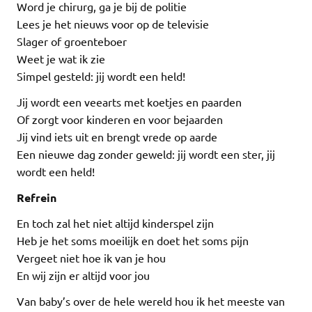
Word je chirurg, ga je bij de politie
Lees je het nieuws voor op de televisie
Slager of groenteboer
Weet je wat ik zie
Simpel gesteld: jij wordt een held!
Jij wordt een veearts met koetjes en paarden
Of zorgt voor kinderen en voor bejaarden
Jij vind iets uit en brengt vrede op aarde
Een nieuwe dag zonder geweld: jij wordt een ster, jij
wordt een held!
Refrein
En toch zal het niet altijd kinderspel zijn
Heb je het soms moeilijk en doet het soms pijn
Vergeet niet hoe ik van je hou
En wij zijn er altijd voor jou
Van baby’s over de hele wereld hou ik het meeste van