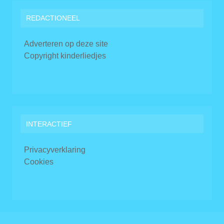
REDACTIONEEL
Adverteren op deze site
Copyright kinderliedjes
INTERACTIEF
Privacyverklaring
Cookies