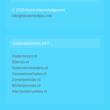
© 2025 Insert Internetuitgeverij
info@kinderliedjes.info
SAMENWERKING MET
Oudersenzo.nl
50enzo.nl
Vadersenmoeders.nl
Vrouwenverhalen.nl
Zomerperiode.nl
Winterperiode.nl
Afscheidenverlies.nl