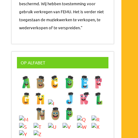
beschermd. Wij hebben toestemming voor
gebruik verkregen van FEMU. Het is verder niet
toegestaan de muziekwerken te verkopen, te
wederverkopen of te verspreiden."
OP ALFABET