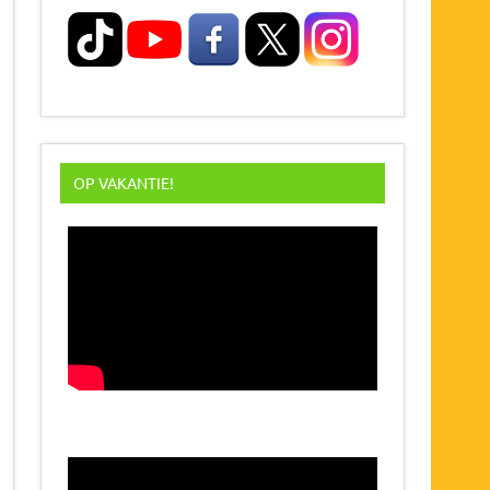
OP VAKANTIE!