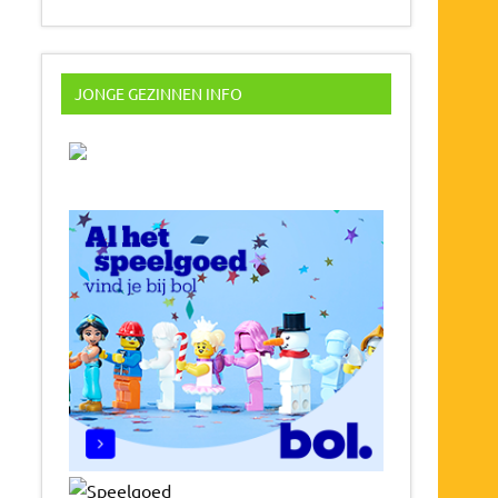
JONGE GEZINNEN INFO