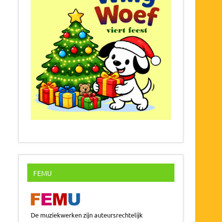
FEMU
De muziekwerken zijn auteursrechtelijk