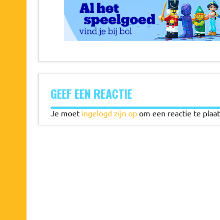
GEEF EEN REACTIE
Je moet
ingelogd zijn op
om een reactie te plaat