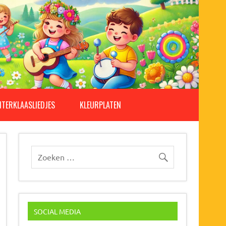
NTERKLAASLIEDJES
KLEURPLATEN
SOCIAL MEDIA