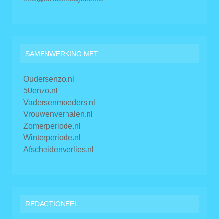
SAMENWERKING MET
Oudersenzo.nl
50enzo.nl
Vadersenmoeders.nl
Vrouwenverhalen.nl
Zomerperiode.nl
Winterperiode.nl
Afscheidenverlies.nl
REDACTIONEEL