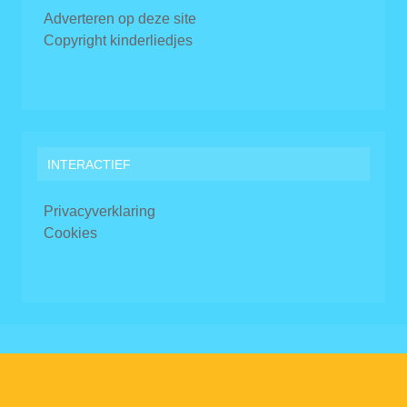
Adverteren op deze site
Copyright kinderliedjes
INTERACTIEF
Privacyverklaring
Cookies