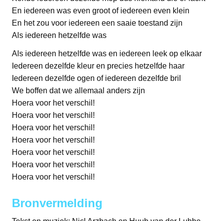
En iedereen was even groot of iedereen even klein
En het zou voor iedereen een saaie toestand zijn
Als iedereen hetzelfde was
Als iedereen hetzelfde was en iedereen leek op elkaar
Iedereen dezelfde kleur en precies hetzelfde haar
Iedereen dezelfde ogen of iedereen dezelfde bril
We boffen dat we allemaal anders zijn
Hoera voor het verschil!
Hoera voor het verschil!
Hoera voor het verschil!
Hoera voor het verschil!
Hoera voor het verschil!
Hoera voor het verschil!
Hoera voor het verschil!
Bronvermelding