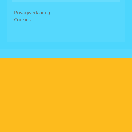
Privacyverklaring
Cookies