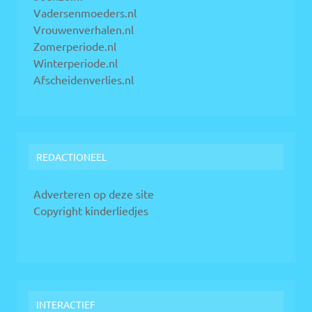
Vadersenmoeders.nl
Vrouwenverhalen.nl
Zomerperiode.nl
Winterperiode.nl
Afscheidenverlies.nl
REDACTIONEEL
Adverteren op deze site
Copyright kinderliedjes
INTERACTIEF