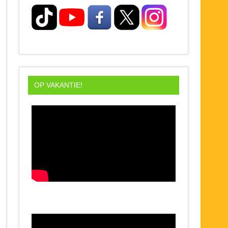
OP VAKANTIE!