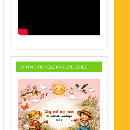
33 TRADITIONELE KINDERLIEDJES