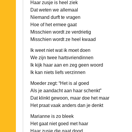
Haar zusje is heel ziek
Dat weten we allemaal
Niemand durft te vragen
Hoe of het ermee gaat
Misschien wordt ze verdrietig
Misschien wordt ze heel kwaad
Ik weet niet wat ik moet doen
We zijn twee hartsvriendinnen
Ik kijk haar aan en zeg geen woord
Ik kan niets liefs verzinnen
Moeder zegt: “Het is al goed
Als je aandacht aan haar schenkt”
Dat klinkt gewoon, maar doe het maar
Het praat vaak anders dan je denkt
Marianne is zo bleek
Het gaat niet goed met haar
Haar zusje die gaat dood