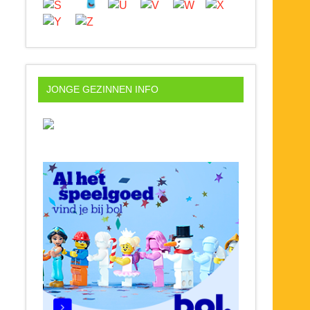
JONGE GEZINNEN INFO