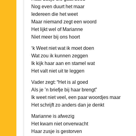
Nog even duurt het maar
Iedereen die het weet
Maar niemand zegt een woord
Het lijkt wel of Marianne
Niet meer bij ons hoort
‘k Weet niet wat ik moet doen
Wat zou ik kunnen zeggen
Ik kijk haar aan en stamel wat
Het valt niet uit te leggen
Vader zegt: “Het is al goed
Als je ’n briefje bij haar brengt”
Ik weet niet veel, een paar woordjes maar
Het schrijft zo anders dan je denkt
Marianne is afwezig
Het kwam niet onverwacht
Haar zusje is gestorven