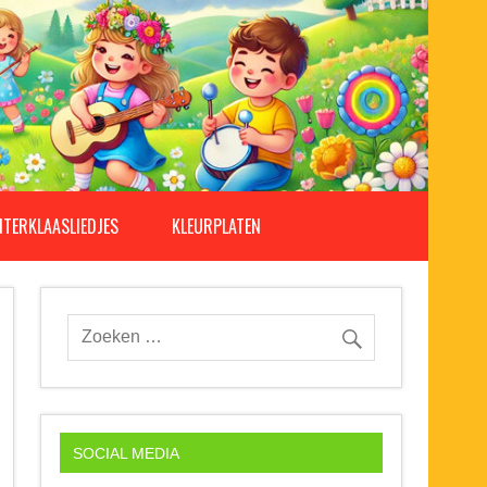
NTERKLAASLIEDJES
KLEURPLATEN
SOCIAL MEDIA