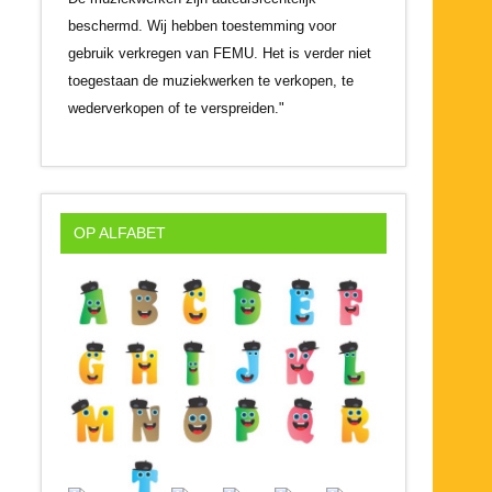
beschermd. Wij hebben toestemming voor
gebruik verkregen van FEMU. Het is verder niet
toegestaan de muziekwerken te verkopen, te
wederverkopen of te verspreiden."
OP ALFABET