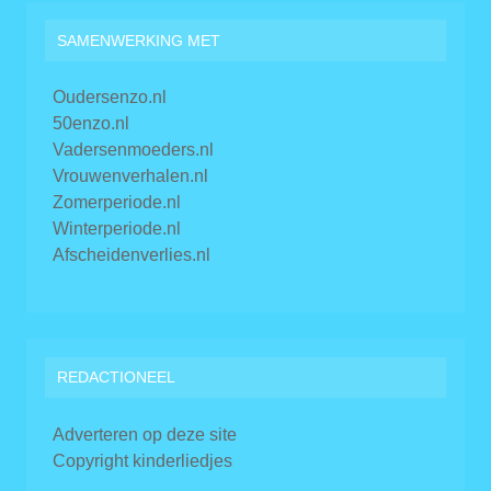
SAMENWERKING MET
Oudersenzo.nl
50enzo.nl
Vadersenmoeders.nl
Vrouwenverhalen.nl
Zomerperiode.nl
Winterperiode.nl
Afscheidenverlies.nl
REDACTIONEEL
Adverteren op deze site
Copyright kinderliedjes