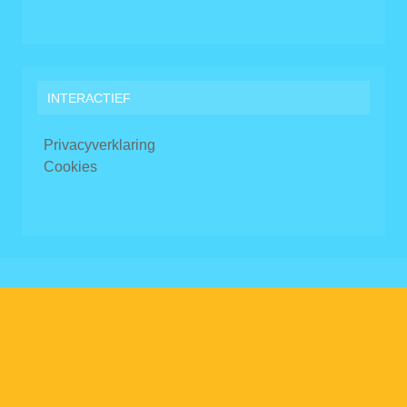
INTERACTIEF
Privacyverklaring
Cookies