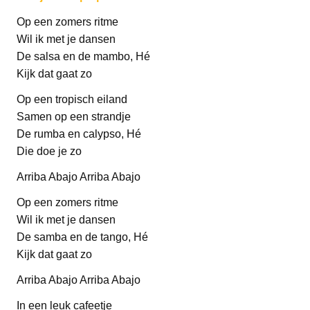
Op een zomers ritme
Wil ik met je dansen
De salsa en de mambo, Hé
Kijk dat gaat zo
Op een tropisch eiland
Samen op een strandje
De rumba en calypso, Hé
Die doe je zo
Arriba Abajo Arriba Abajo
Op een zomers ritme
Wil ik met je dansen
De samba en de tango, Hé
Kijk dat gaat zo
Arriba Abajo Arriba Abajo
In een leuk cafeetje