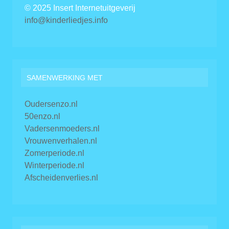
© 2025 Insert Internetuitgeverij
info@kinderliedjes.info
SAMENWERKING MET
Oudersenzo.nl
50enzo.nl
Vadersenmoeders.nl
Vrouwenverhalen.nl
Zomerperiode.nl
Winterperiode.nl
Afscheidenverlies.nl