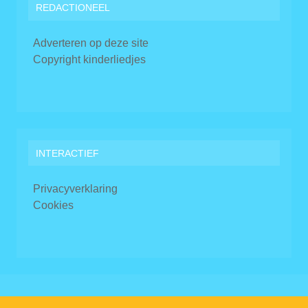
REDACTIONEEL
Adverteren op deze site
Copyright kinderliedjes
INTERACTIEF
Privacyverklaring
Cookies