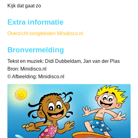
Kijk dat gaat zo
Extra informatie
Overzicht songteksten Minidisco.nl
Bronvermelding
Tekst en muziek: Didi Dubbeldam, Jan van der Plas
Bron: Minidisco.nl
© Afbeelding: Minidisco.nl