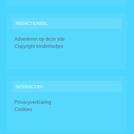
REDACTIONEEL
Adverteren op deze site
Copyright kinderliedjes
INTERACTIEF
Privacyverklaring
Cookies