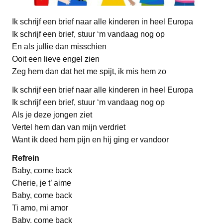
Ik schrijf een brief naar alle kinderen in heel Europa
Ik schrijf een brief, stuur ‘m vandaag nog op
En als jullie dan misschien
Ooit een lieve engel zien
Zeg hem dan dat het me spijt, ik mis hem zo
Ik schrijf een brief naar alle kinderen in heel Europa
Ik schrijf een brief, stuur ‘m vandaag nog op
Als je deze jongen ziet
Vertel hem dan van mijn verdriet
Want ik deed hem pijn en hij ging er vandoor
Refrein
Baby, come back
Cherie, je t’ aime
Baby, come back
Ti amo, mi amor
Baby, come back