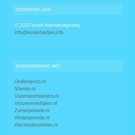
ONDERDEEL VAN
© 2025 Insert Internetuitgeverij
info@kinderliedjes.info
SAMENWERKING MET
Oudersenzo.nl
50enzo.nl
Vadersenmoeders.nl
Vrouwenverhalen.nl
Zomerperiode.nl
Winterperiode.nl
Afscheidenverlies.nl