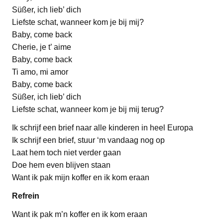
Süßer, ich lieb’ dich
Liefste schat, wanneer kom je bij mij?
Baby, come back
Cherie, je t’ aime
Baby, come back
Ti amo, mi amor
Baby, come back
Süßer, ich lieb’ dich
Liefste schat, wanneer kom je bij mij terug?
Ik schrijf een brief naar alle kinderen in heel Europa
Ik schrijf een brief, stuur ‘m vandaag nog op
Laat hem toch niet verder gaan
Doe hem even blijven staan
Want ik pak mijn koffer en ik kom eraan
Refrein
Want ik pak m’n koffer en ik kom eraan