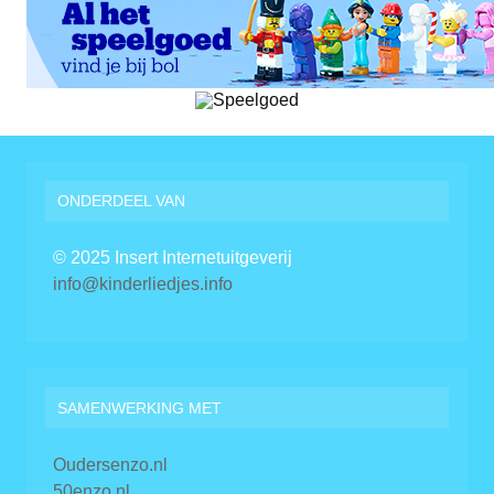
ONDERDEEL VAN
© 2025 Insert Internetuitgeverij
info@kinderliedjes.info
SAMENWERKING MET
Oudersenzo.nl
50enzo.nl