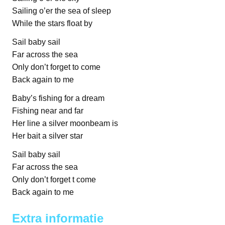
Sailing o’er the sea of sleep
While the stars float by
Sail baby sail
Far across the sea
Only don’t forget to come
Back again to me
Baby’s fishing for a dream
Fishing near and far
Her line a silver moonbeam is
Her bait a silver star
Sail baby sail
Far across the sea
Only don’t forget t come
Back again to me
Extra informatie