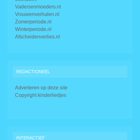
Vadersenmoeders.nl
Vrouwenverhalen.nl
Zomerperiode.nl
Winterperiode.nl
Afscheidenverlies.nl
REDACTIONEEL
Adverteren op deze site
Copyright kinderliedjes
INTERACTIEF