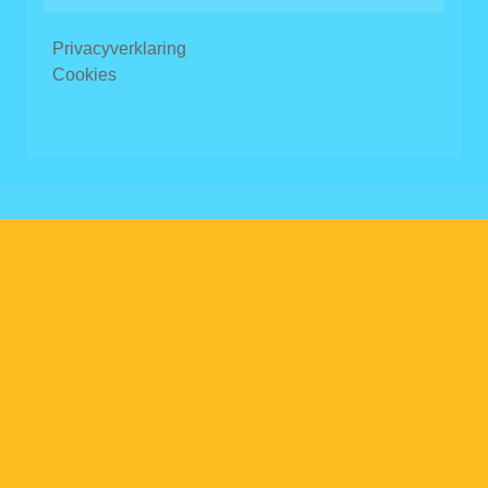
Privacyverklaring
Cookies