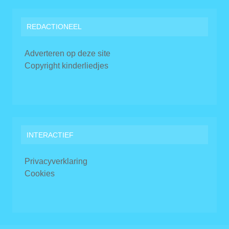
REDACTIONEEL
Adverteren op deze site
Copyright kinderliedjes
INTERACTIEF
Privacyverklaring
Cookies