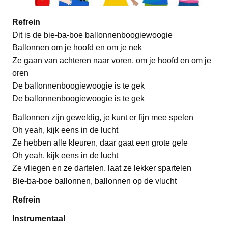
Refrein
Dit is de bie-ba-boe ballonnenboogiewoogie
Ballonnen om je hoofd en om je nek
Ze gaan van achteren naar voren, om je hoofd en om je
oren
De ballonnenboogiewoogie is te gek
De ballonnenboogiewoogie is te gek
Ballonnen zijn geweldig, je kunt er fijn mee spelen
Oh yeah, kijk eens in de lucht
Ze hebben alle kleuren, daar gaat een grote gele
Oh yeah, kijk eens in de lucht
Ze vliegen en ze dartelen, laat ze lekker spartelen
Bie-ba-boe ballonnen, ballonnen op de vlucht
Refrein
Instrumentaal