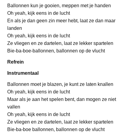
Ballonnen kun je gooien, meppen met je handen
Oh yeah, kijk eens in de lucht
En als je dan geen zin meer hebt, laat ze dan maar
landen
Oh yeah, kijk eens in de lucht
Ze vliegen en ze dartelen, laat ze lekker spartelen
Bie-ba-boe-ballonnen, ballonnen op de vlucht
Refrein
Instrumentaal
Ballonnen moet je blazen, je kunt ze laten knallen
Oh yeah, kijk eens in de lucht
Maar als je aan het spelen bent, dan mogen ze niet
vallen
Oh yeah, kijk eens in de lucht
Ze vliegen en ze dartelen, laat ze lekker spartelen
Bie-ba-boe ballonnen, ballonnen op de vlucht