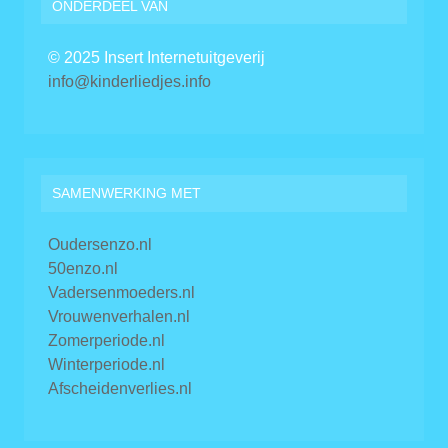
ONDERDEEL VAN
© 2025 Insert Internetuitgeverij
info@kinderliedjes.info
SAMENWERKING MET
Oudersenzo.nl
50enzo.nl
Vadersenmoeders.nl
Vrouwenverhalen.nl
Zomerperiode.nl
Winterperiode.nl
Afscheidenverlies.nl