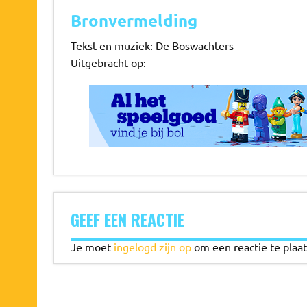
Bronvermelding
Tekst en muziek: De Boswachters
Uitgebracht op: —
GEEF EEN REACTIE
Je moet
ingelogd zijn op
om een reactie te plaat