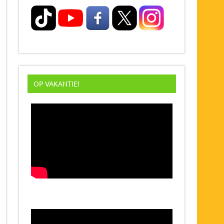
OP VAKANTIE!