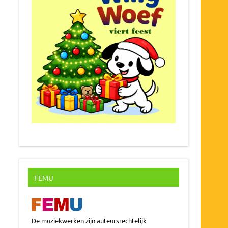
FEMU
De muziekwerken zijn auteursrechtelijk