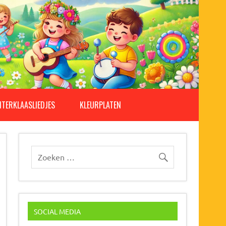
NTERKLAASLIEDJES
KLEURPLATEN
SOCIAL MEDIA