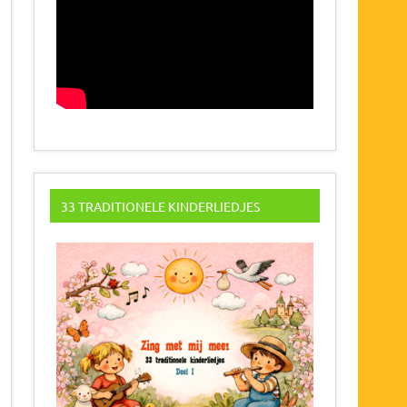
33 TRADITIONELE KINDERLIEDJES