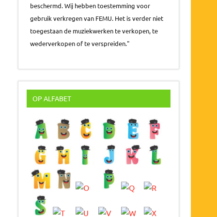
beschermd. Wij hebben toestemming voor
gebruik verkregen van FEMU. Het is verder niet
toegestaan de muziekwerken te verkopen, te
wederverkopen of te verspreiden."
OP ALFABET