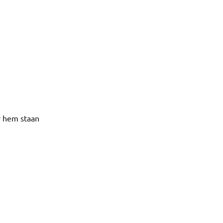
r hem staan