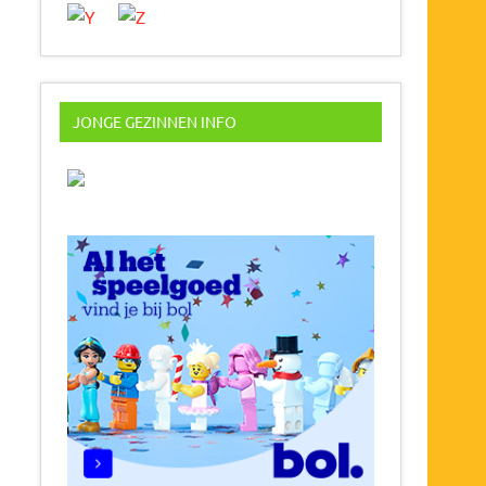
JONGE GEZINNEN INFO