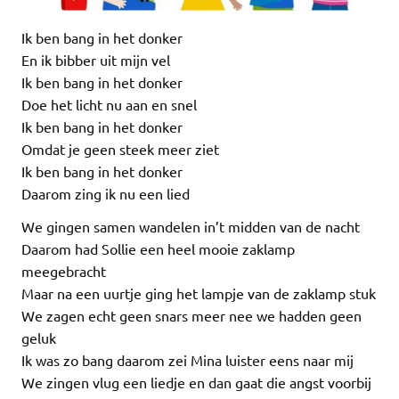
Ik ben bang in het donker
En ik bibber uit mijn vel
Ik ben bang in het donker
Doe het licht nu aan en snel
Ik ben bang in het donker
Omdat je geen steek meer ziet
Ik ben bang in het donker
Daarom zing ik nu een lied
We gingen samen wandelen in’t midden van de nacht
Daarom had Sollie een heel mooie zaklamp
meegebracht
Maar na een uurtje ging het lampje van de zaklamp stuk
We zagen echt geen snars meer nee we hadden geen
geluk
Ik was zo bang daarom zei Mina luister eens naar mij
We zingen vlug een liedje en dan gaat die angst voorbij