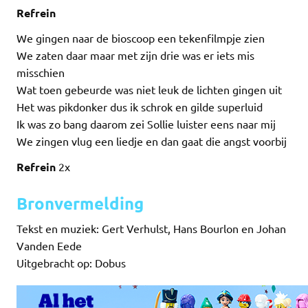
Refrein
We gingen naar de bioscoop een tekenfilmpje zien
We zaten daar maar met zijn drie was er iets mis
misschien
Wat toen gebeurde was niet leuk de lichten gingen uit
Het was pikdonker dus ik schrok en gilde superluid
Ik was zo bang daarom zei Sollie luister eens naar mij
We zingen vlug een liedje en dan gaat die angst voorbij
Refrein
2x
Bronvermelding
Tekst en muziek: Gert Verhulst, Hans Bourlon en Johan
Vanden Eede
Uitgebracht op: Dobus