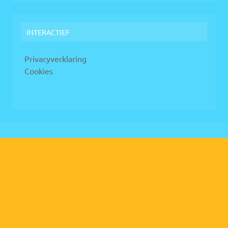
INTERACTIEF
Privacyverklaring
Cookies