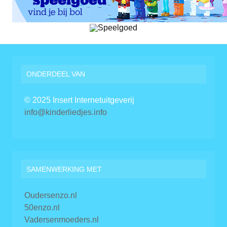
ONDERDEEL VAN
© 2025 Insert Internetuitgeverij
info@kinderliedjes.info
SAMENWERKING MET
Oudersenzo.nl
50enzo.nl
Vadersenmoeders.nl