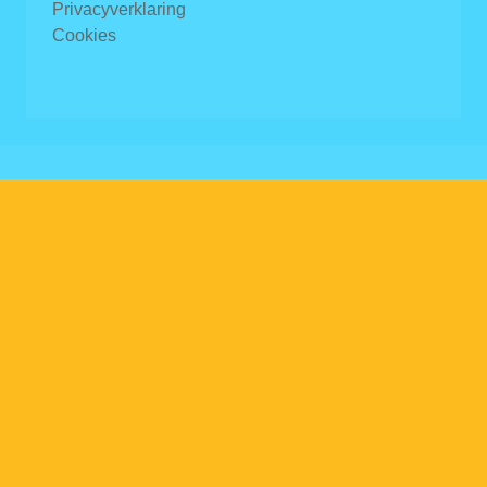
Privacyverklaring
Cookies