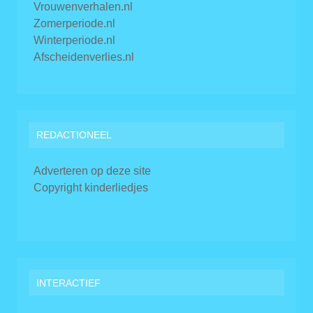
Vrouwenverhalen.nl
Zomerperiode.nl
Winterperiode.nl
Afscheidenverlies.nl
REDACTIONEEL
Adverteren op deze site
Copyright kinderliedjes
INTERACTIEF