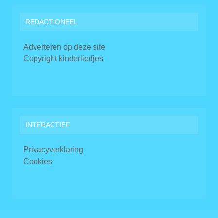
REDACTIONEEL
Adverteren op deze site
Copyright kinderliedjes
INTERACTIEF
Privacyverklaring
Cookies