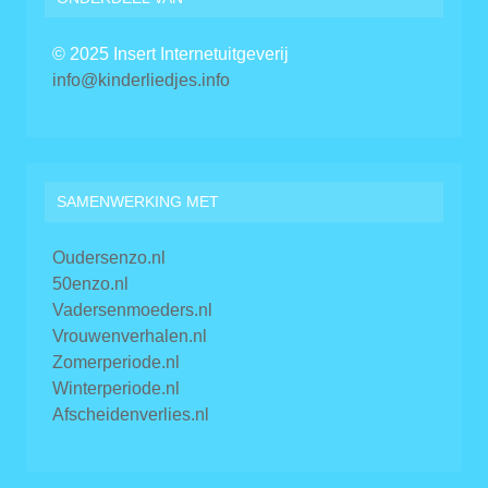
© 2025 Insert Internetuitgeverij
info@kinderliedjes.info
SAMENWERKING MET
Oudersenzo.nl
50enzo.nl
Vadersenmoeders.nl
Vrouwenverhalen.nl
Zomerperiode.nl
Winterperiode.nl
Afscheidenverlies.nl