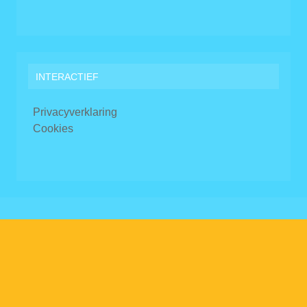
INTERACTIEF
Privacyverklaring
Cookies