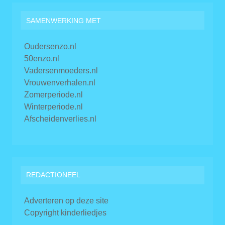
SAMENWERKING MET
Oudersenzo.nl
50enzo.nl
Vadersenmoeders.nl
Vrouwenverhalen.nl
Zomerperiode.nl
Winterperiode.nl
Afscheidenverlies.nl
REDACTIONEEL
Adverteren op deze site
Copyright kinderliedjes