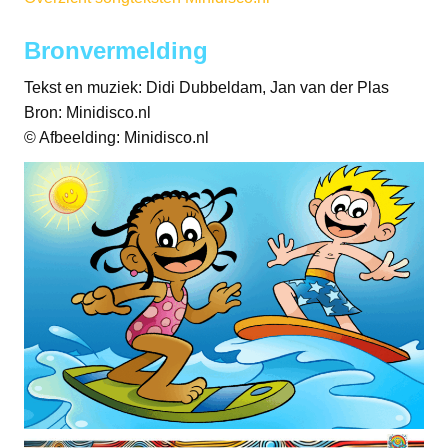
Bronvermelding
Tekst en muziek: Didi Dubbeldam, Jan van der Plas
Bron: Minidisco.nl
© Afbeelding: Minidisco.nl