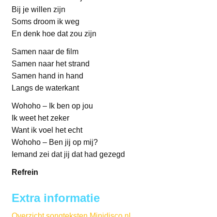
Bij je willen zijn
Soms droom ik weg
En denk hoe dat zou zijn
Samen naar de film
Samen naar het strand
Samen hand in hand
Langs de waterkant
Wohoho – Ik ben op jou
Ik weet het zeker
Want ik voel het echt
Wohoho – Ben jij op mij?
Iemand zei dat jij dat had gezegd
Refrein
Extra informatie
Overzicht songteksten Minidisco.nl