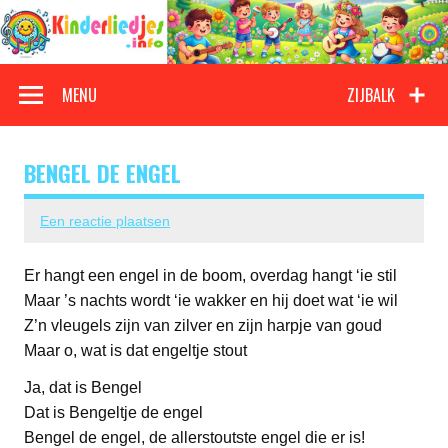
Doorgaan
naar
inhoud
Kinderliedjes
Een grote verzameling oude en nieuwe kinderliedjes
MENU
ZIJBALK
BENGEL DE ENGEL
Een reactie plaatsen
Er hangt een engel in de boom, overdag hangt ‘ie stil
Maar ’s nachts wordt ‘ie wakker en hij doet wat ‘ie wil
Z’n vleugels zijn van zilver en zijn harpje van goud
Maar o, wat is dat engeltje stout
Ja, dat is Bengel
Dat is Bengeltje de engel
Bengel de engel, de allerstoutste engel die er is!