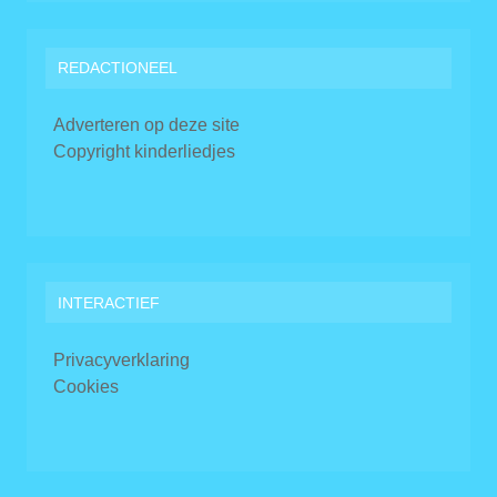
REDACTIONEEL
Adverteren op deze site
Copyright kinderliedjes
INTERACTIEF
Privacyverklaring
Cookies