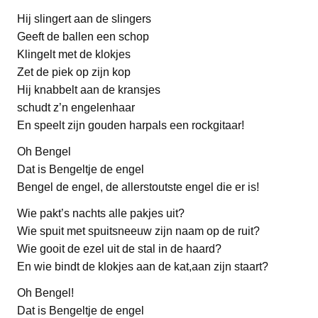
Hij slingert aan de slingers
Geeft de ballen een schop
Klingelt met de klokjes
Zet de piek op zijn kop
Hij knabbelt aan de kransjes
schudt z’n engelenhaar
En speelt zijn gouden harpals een rockgitaar!
Oh Bengel
Dat is Bengeltje de engel
Bengel de engel, de allerstoutste engel die er is!
Wie pakt’s nachts alle pakjes uit?
Wie spuit met spuitsneeuw zijn naam op de ruit?
Wie gooit de ezel uit de stal in de haard?
En wie bindt de klokjes aan de kat,aan zijn staart?
Oh Bengel!
Dat is Bengeltje de engel