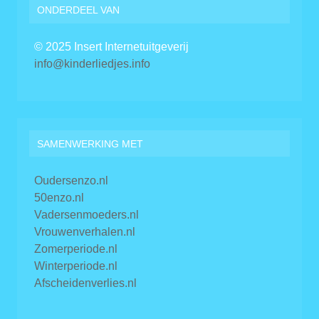
ONDERDEEL VAN
© 2025 Insert Internetuitgeverij
info@kinderliedjes.info
SAMENWERKING MET
Oudersenzo.nl
50enzo.nl
Vadersenmoeders.nl
Vrouwenverhalen.nl
Zomerperiode.nl
Winterperiode.nl
Afscheidenverlies.nl