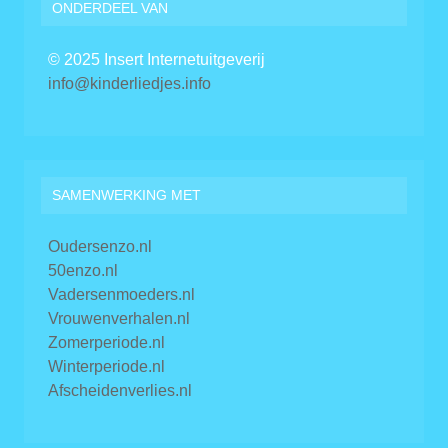
ONDERDEEL VAN
© 2025 Insert Internetuitgeverij
info@kinderliedjes.info
SAMENWERKING MET
Oudersenzo.nl
50enzo.nl
Vadersenmoeders.nl
Vrouwenverhalen.nl
Zomerperiode.nl
Winterperiode.nl
Afscheidenverlies.nl