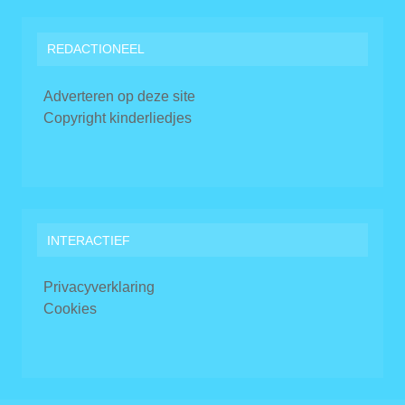
REDACTIONEEL
Adverteren op deze site
Copyright kinderliedjes
INTERACTIEF
Privacyverklaring
Cookies