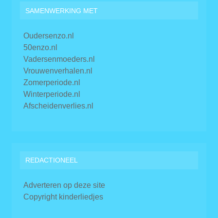
SAMENWERKING MET
Oudersenzo.nl
50enzo.nl
Vadersenmoeders.nl
Vrouwenverhalen.nl
Zomerperiode.nl
Winterperiode.nl
Afscheidenverlies.nl
REDACTIONEEL
Adverteren op deze site
Copyright kinderliedjes