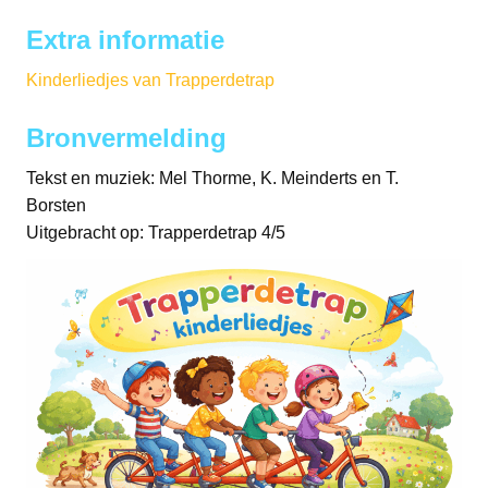
Extra informatie
Kinderliedjes van Trapperdetrap
Bronvermelding
Tekst en muziek: Mel Thorme, K. Meinderts en T.
Borsten
Uitgebracht op: Trapperdetrap 4/5