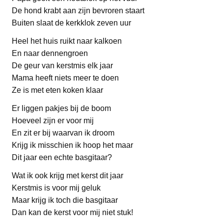
De hond krabt aan zijn bevroren staart
Buiten slaat de kerkklok zeven uur
Heel het huis ruikt naar kalkoen
En naar dennengroen
De geur van kerstmis elk jaar
Mama heeft niets meer te doen
Ze is met eten koken klaar
Er liggen pakjes bij de boom
Hoeveel zijn er voor mij
En zit er bij waarvan ik droom
Krijg ik misschien ik hoop het maar
Dit jaar een echte basgitaar?
Wat ik ook krijg met kerst dit jaar
Kerstmis is voor mij geluk
Maar krijg ik toch die basgitaar
Dan kan de kerst voor mij niet stuk!