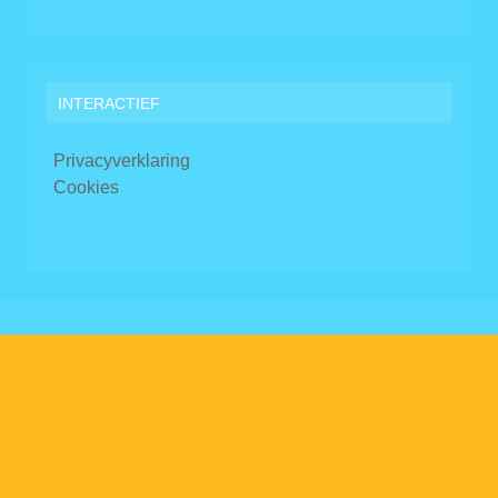
INTERACTIEF
Privacyverklaring
Cookies