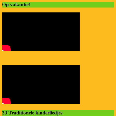
Op vakantie!
33 Traditionele kinderliedjes