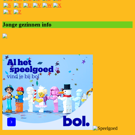
Jonge gezinnen info