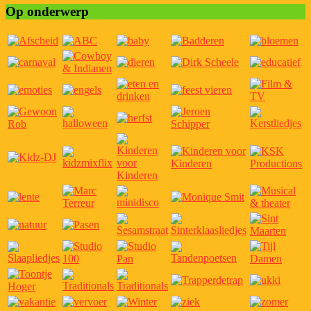
Op onderwerp