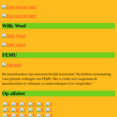
Willy Woef
FEMU
De muziekwerken zijn auteursrechtelijk beschermd. Wij hebben toestemming
voor gebruik verkregen van FEMU. Het is verder niet toegestaan de
muziekwerken te verkopen, te wederverkopen of te verspreiden."
Op alfabet