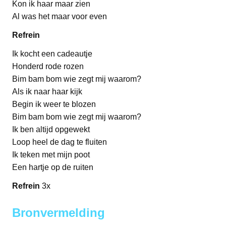
Kon ik haar maar zien
Al was het maar voor even
Refrein
Ik kocht een cadeautje
Honderd rode rozen
Bim bam bom wie zegt mij waarom?
Als ik naar haar kijk
Begin ik weer te blozen
Bim bam bom wie zegt mij waarom?
Ik ben altijd opgewekt
Loop heel de dag te fluiten
Ik teken met mijn poot
Een hartje op de ruiten
Refrein
3x
Bronvermelding