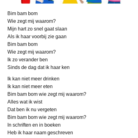
Bim bam bom
Wie zegt mij waarom?
Mijn hart zo snel gaat slaan
Als ik haar voorbij zie gaan
Bim bam bom
Wie zegt mij waarom?
Ik zo verander ben
Sinds de dag dat ik haar ken
Ik kan niet meer drinken
Ik kan niet meer eten
Bim bam bom wie zegt mij waarom?
Alles wat ik wist
Dat ben ik nu vergeten
Bim bam bom wie zegt mij waarom?
In schriften en in boeken
Heb ik haar naam geschreven