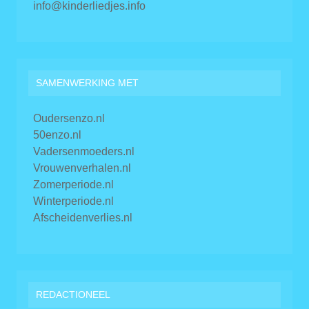
info@kinderliedjes.info
SAMENWERKING MET
Oudersenzo.nl
50enzo.nl
Vadersenmoeders.nl
Vrouwenverhalen.nl
Zomerperiode.nl
Winterperiode.nl
Afscheidenverlies.nl
REDACTIONEEL