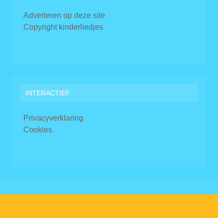
Adverteren op deze site
Copyright kinderliedjes
INTERACTIEF
Privacyverklaring
Cookies