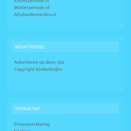
Winterperiode.nl
Afscheidenverlies.nl
REDACTIONEEL
Adverteren op deze site
Copyright kinderliedjes
INTERACTIEF
Privacyverklaring
Cookies