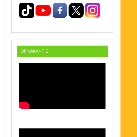
OP VAKANTIE!