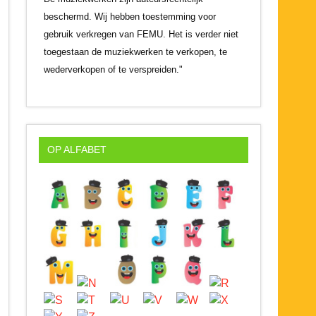
beschermd. Wij hebben toestemming voor
gebruik verkregen van FEMU. Het is verder niet
toegestaan de muziekwerken te verkopen, te
wederverkopen of te verspreiden."
OP ALFABET