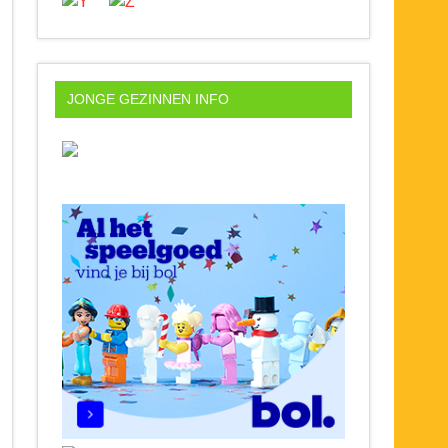
JONGE GEZINNEN INFO