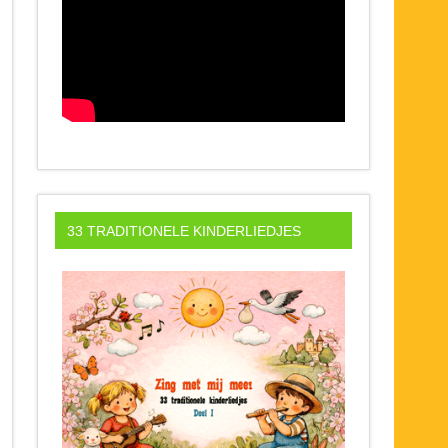
33 TRADITIONELE KINDERLIEDJES