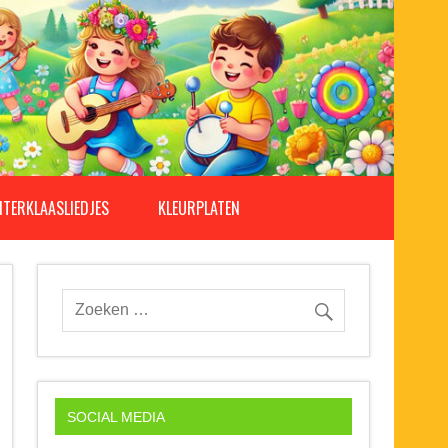
NTERKLAASLIEDJES
KLEURPLATEN
SOCIAL MEDIA