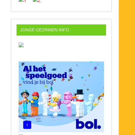
JONGE GEZINNEN INFO