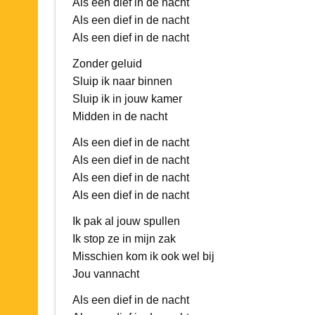
Als een dief in de nacht
Als een dief in de nacht
Als een dief in de nacht
Zonder geluid
Sluip ik naar binnen
Sluip ik in jouw kamer
Midden in de nacht
Als een dief in de nacht
Als een dief in de nacht
Als een dief in de nacht
Als een dief in de nacht
Ik pak al jouw spullen
Ik stop ze in mijn zak
Misschien kom ik ook wel bij
Jou vannacht
Als een dief in de nacht