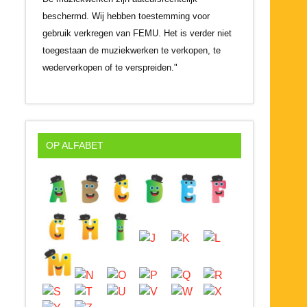
beschermd. Wij hebben toestemming voor
gebruik verkregen van FEMU. Het is verder niet
toegestaan de muziekwerken te verkopen, te
wederverkopen of te verspreiden."
OP ALFABET