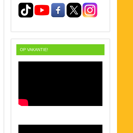
OP VAKANTIE!