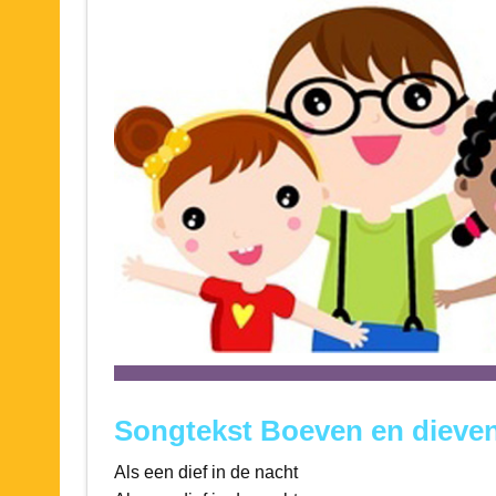
Songtekst Boeven en dieve
Als een dief in de nacht