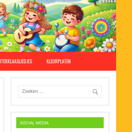
NTERKLAASLIEDJES
KLEURPLATEN
SOCIAL MEDIA