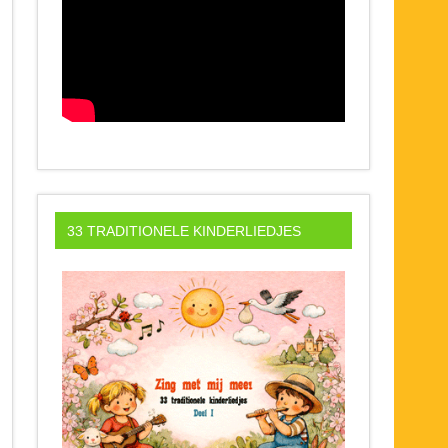
33 TRADITIONELE KINDERLIEDJES