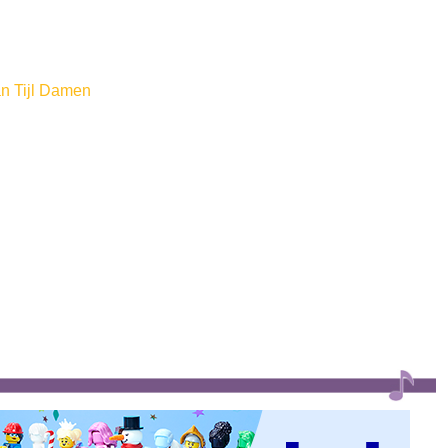
an Tijl Damen