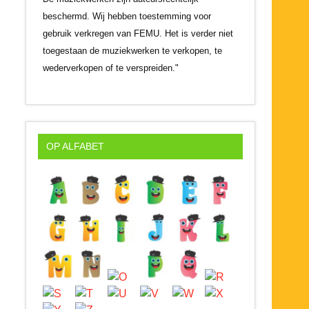
beschermd. Wij hebben toestemming voor
gebruik verkregen van FEMU. Het is verder niet
toegestaan de muziekwerken te verkopen, te
wederverkopen of te verspreiden."
OP ALFABET