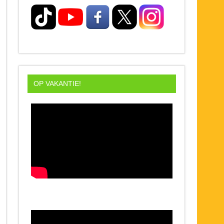
OP VAKANTIE!