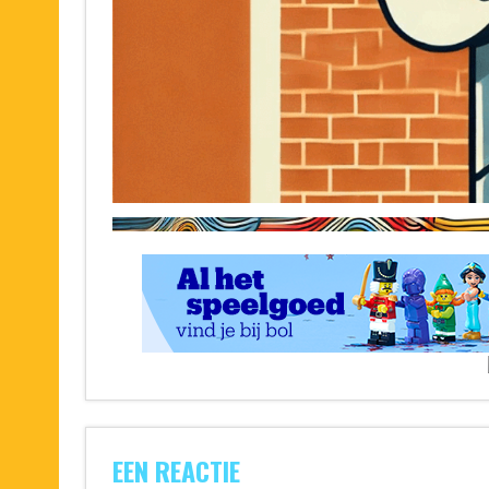
EEN REACTIE