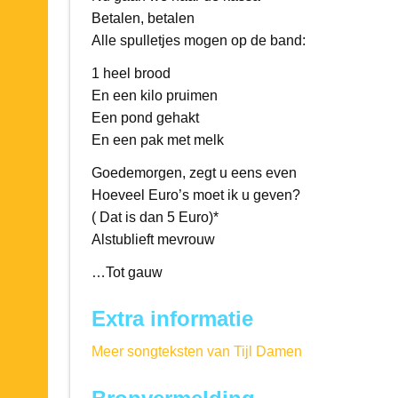
Betalen, betalen
Alle spulletjes mogen op de band:
1 heel brood
En een kilo pruimen
Een pond gehakt
En een pak met melk
Goedemorgen, zegt u eens even
Hoeveel Euro’s moet ik u geven?
( Dat is dan 5 Euro)*
Alstublieft mevrouw
…Tot gauw
Extra informatie
Meer songteksten van Tijl Damen