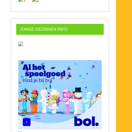
JONGE GEZINNEN INFO