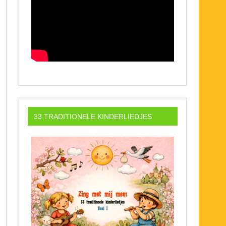
33 TRADITIONELE KINDERLIEDJES