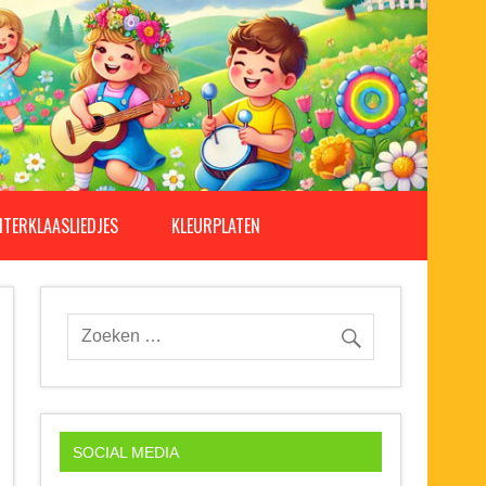
NTERKLAASLIEDJES
KLEURPLATEN
SOCIAL MEDIA