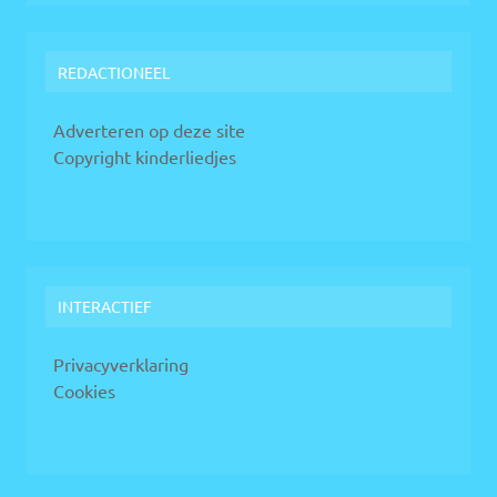
REDACTIONEEL
Adverteren op deze site
Copyright kinderliedjes
INTERACTIEF
Privacyverklaring
Cookies