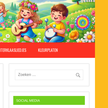
NTERKLAASLIEDJES
KLEURPLATEN
SOCIAL MEDIA