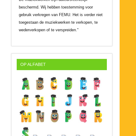
beschermd. Wij hebben toestemming voor
gebruik verkregen van FEMU. Het is verder niet
toegestaan de muziekwerken te verkopen, te
wederverkopen of te verspreiden."
OP ALFABET