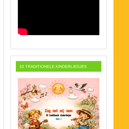
33 TRADITIONELE KINDERLIEDJES