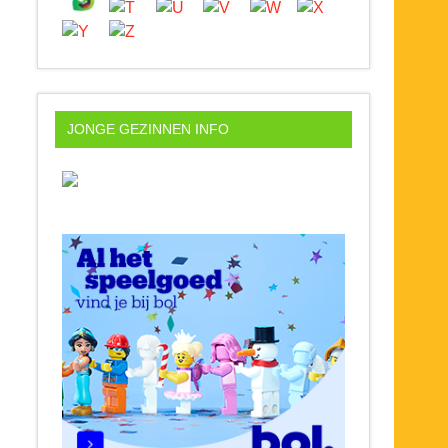
JONGE GEZINNEN INFO