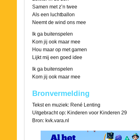
Samen met z’n twee
Als een luchtballon
Neemt de wind ons mee
Ik ga buitenspelen
Kom jij ook maar mee
Hou maar op met gamen
Lijkt mij een goed idee
Ik ga buitenspelen
Kom jij ook maar mee
Bronvermelding
Tekst en muziek: René Lenting
Uitgebracht op: Kinderen voor Kinderen 29
Bron: kvk.vara.nl