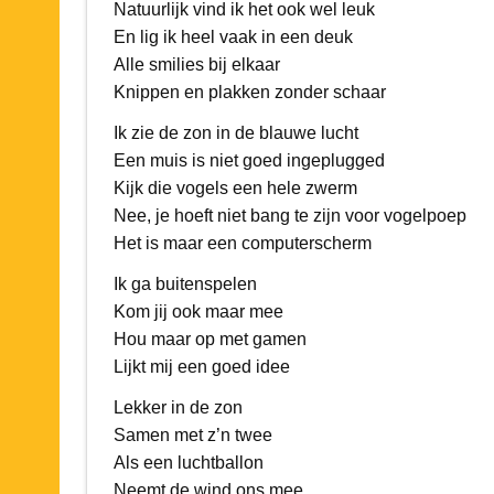
Natuurlijk vind ik het ook wel leuk
En lig ik heel vaak in een deuk
Alle smilies bij elkaar
Knippen en plakken zonder schaar
Ik zie de zon in de blauwe lucht
Een muis is niet goed ingeplugged
Kijk die vogels een hele zwerm
Nee, je hoeft niet bang te zijn voor vogelpoep
Het is maar een computerscherm
Ik ga buitenspelen
Kom jij ook maar mee
Hou maar op met gamen
Lijkt mij een goed idee
Lekker in de zon
Samen met z’n twee
Als een luchtballon
Neemt de wind ons mee