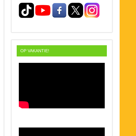
OP VAKANTIE!