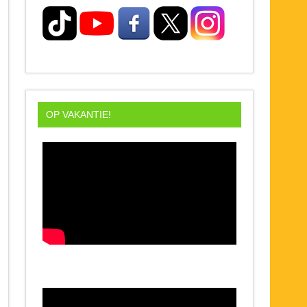
OP VAKANTIE!