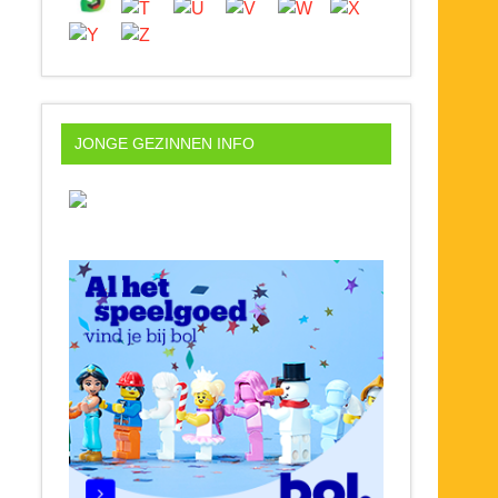
JONGE GEZINNEN INFO