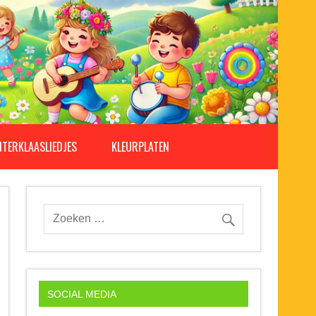
NTERKLAASLIEDJES
KLEURPLATEN
SOCIAL MEDIA