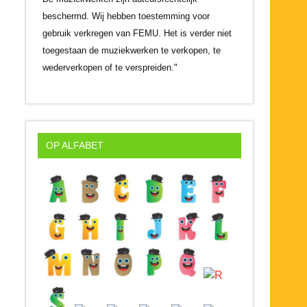
beschermd. Wij hebben toestemming voor
gebruik verkregen van FEMU. Het is verder niet
toegestaan de muziekwerken te verkopen, te
wederverkopen of te verspreiden."
OP ALFABET