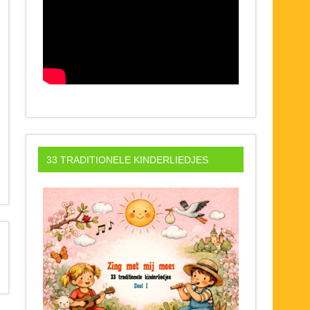
33 TRADITIONELE KINDERLIEDJES