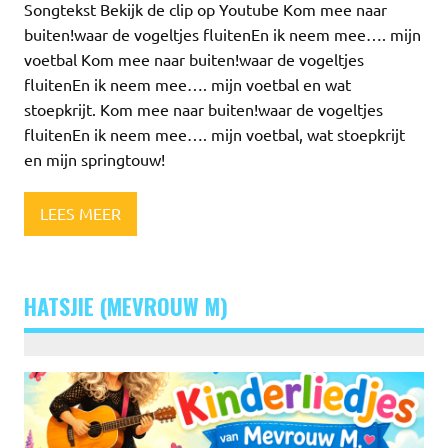
Songtekst Bekijk de clip op Youtube Kom mee naar
buiten!waar de vogeltjes fluitenEn ik neem mee…. mijn
voetbal Kom mee naar buiten!waar de vogeltjes
fluitenEn ik neem mee…. mijn voetbal en wat
stoepkrijt. Kom mee naar buiten!waar de vogeltjes
fluitenEn ik neem mee…. mijn voetbal, wat stoepkrijt
en mijn springtouw!
LEES MEER
HATSJIE (MEVROUW M)