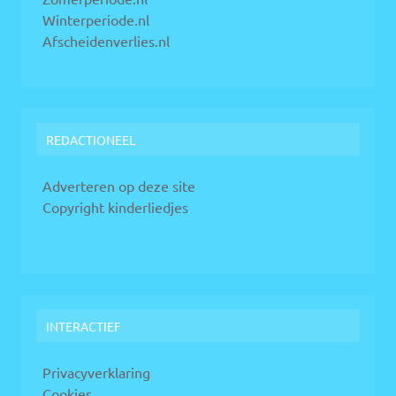
Winterperiode.nl
Afscheidenverlies.nl
REDACTIONEEL
Adverteren op deze site
Copyright kinderliedjes
INTERACTIEF
Privacyverklaring
Cookies