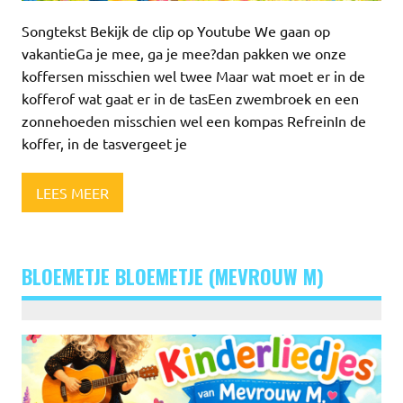
Songtekst Bekijk de clip op Youtube We gaan op
vakantieGa je mee, ga je mee?dan pakken we onze
koffersen misschien wel twee Maar wat moet er in de
kofferof wat gaat er in de tasEen zwembroek en een
zonnehoeden misschien wel een kompas RefreinIn de
koffer, in de tasvergeet je
LEES MEER
BLOEMETJE BLOEMETJE (MEVROUW M)