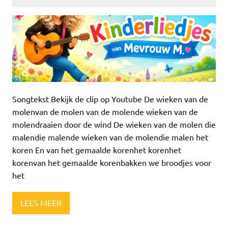
Songtekst Bekijk de clip op Youtube De wieken van de
molenvan de molen van de molende wieken van de
molendraaien door de wind De wieken van de molen die
malendie malende wieken van de molendie malen het
koren En van het gemaalde korenhet korenhet
korenvan het gemaalde korenbakken we broodjes voor
het
LEES MEER