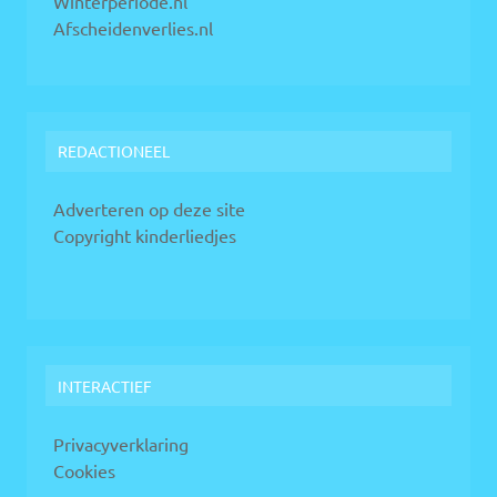
Winterperiode.nl
Afscheidenverlies.nl
REDACTIONEEL
Adverteren op deze site
Copyright kinderliedjes
INTERACTIEF
Privacyverklaring
Cookies