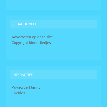
REDACTIONEEL
Adverteren op deze site
Copyright kinderliedjes
INTERACTIEF
Privacyverklaring
Cookies