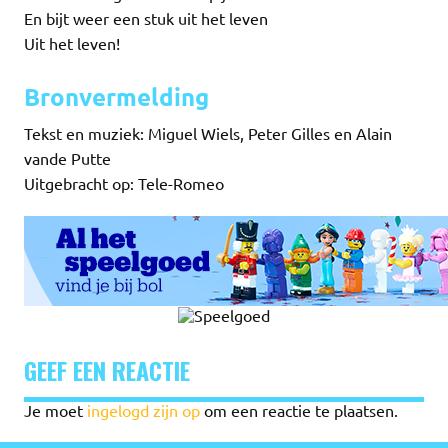
En bijt weer een stuk uit het leven
Uit het leven!
Bronvermelding
Tekst en muziek: Miguel Wiels, Peter Gilles en Alain
vande Putte
Uitgebracht op: Tele-Romeo
GEEF EEN REACTIE
Je moet
ingelogd zijn op
om een reactie te plaatsen.